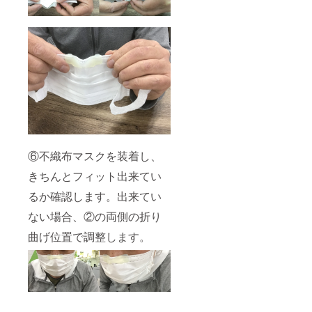
⑥不織布マスクを装着し、
きちんとフィット出来てい
るか確認します。出来てい
ない場合、②の両側の折り
曲げ位置で調整します。