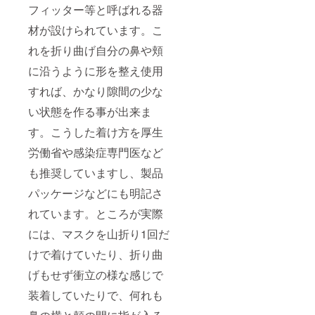
フィッター等と呼ばれる器
材が設けられています。こ
れを折り曲げ自分の鼻や頬
に沿うように形を整え使用
すれば、かなり隙間の少な
い状態を作る事が出来ま
す。こうした着け方を厚生
労働省や感染症専門医など
も推奨していますし、製品
パッケージなどにも明記さ
れています。ところが実際
には、マスクを山折り1回だ
けで着けていたり、折り曲
げもせず衝立の様な感じで
装着していたりで、何れも