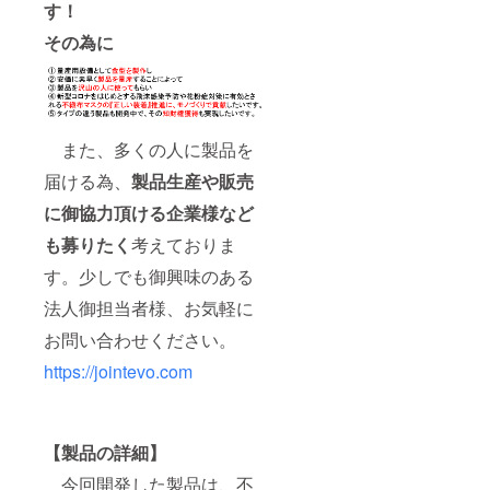
す！
その為に
また、多くの人に製品を
届ける為、
製品生産や販売
に御協力頂ける企業様など
も募りたく
考えておりま
す。少しでも御興味のある
法人御担当者様、お気軽に
お問い合わせください。
https://jointevo.com
【製品の詳細】
今回開発した製品は、不