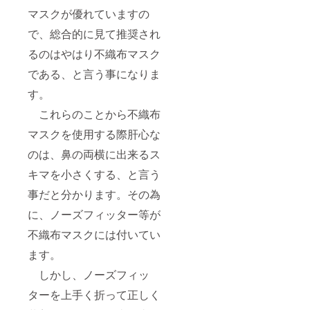
マスクが優れていますの
で、総合的に見て推奨され
るのはやはり不織布マスク
である、と言う事になりま
す。
これらのことから不織布
マスクを使用する際肝心な
のは、鼻の両横に出来るス
キマを小さくする、と言う
事だと分かります。その為
に、ノーズフィッター等が
不織布マスクには付いてい
ます。
しかし、ノーズフィッ
ターを上手く折って正しく