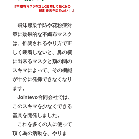
飛沫感染予防や花粉症対
策に効果的な不織布マスク
は、推奨されるやり方で正
しく装着しないと、鼻の横
に出来るマスクと頬の間の
スキマによって、その機能
が十分に発揮できなくなり
ます。
Jointevo合同会社では、
このスキマを少なくできる
器具を開発しました。
これを多くの人に使って
頂く為の活動を、やりま