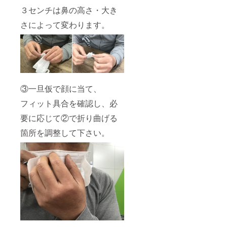
３センチは鼻の高さ・大き
さによって変わります。
③一旦仮で顔に当て、
フィット具合を確認し、必
要に応じて②で折り曲げる
箇所を調整して下さい。