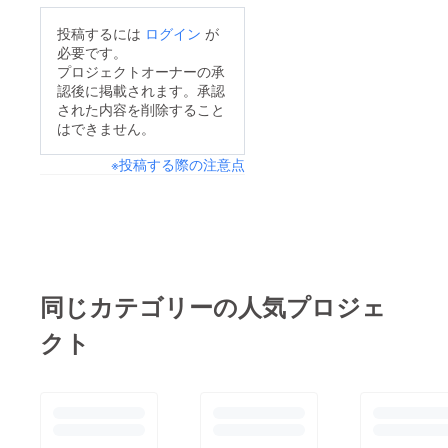
投稿するには
ログイン
が
必要です。
プロジェクトオーナーの承
認後に掲載されます。承認
された内容を削除すること
はできません。
※投稿する際の注意点
同じカテゴリーの人気プロジェ
クト