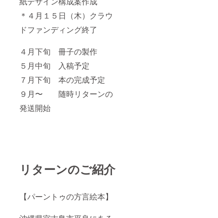
紙デザイン構成案作成
＊４月１５日（木）クラウ
ドファンディング終了
４月下旬 冊子の製作
５月中旬 入稿予定
７月下旬 本の完成予定
９月〜 随時リターンの
発送開始
リターンのご紹介
【パーントゥの方言絵本】