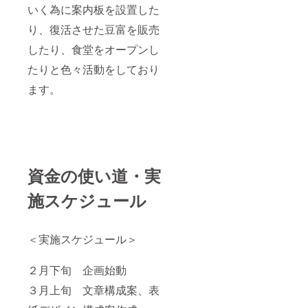
いく為に案内板を設置した
り、復活させた豆富を販売
したり、食堂をオープンし
たりと色々活動をしており
ます。
資金の使い道・実
施スケジュール
＜実施スケジュール＞
２月下旬 企画始動
３月上旬 文章構成案、表