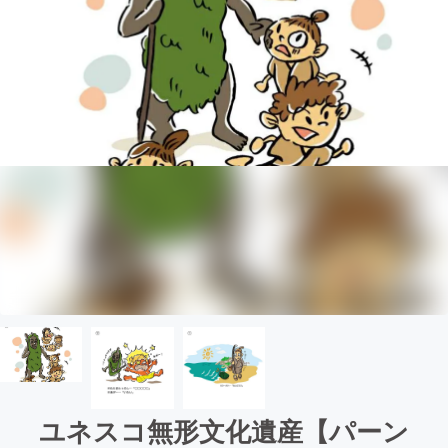
ユネスコ無形文化遺産【パーン