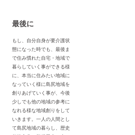
最後に
もし、自分自身が要介護状
態になった時でも、最後ま
で住み慣れた自宅・地域で
暮らしていく事ができる様
に、本当に住みたい地域に
なっていく様に島尻地域を
創りあげていく事が、今後
少しでも他の地域の参考に
なれる様な地域創りをして
いきます。一人の人間とし
て島尻地域の暮らし、歴史