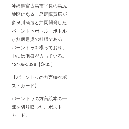
沖縄県宮古島市平良の島尻
地区にある、島尻購買店が
多良川酒造と共同開発した
パーントゥボトル。ボトル
が無病息災の神様である
パーントゥを模っており、
中には泡盛が入っている。
12109-3398【S-33】
【パーントゥの方言絵本ポ
ストカード】
パーントゥの方言絵本の一
部を切り取った、ポスト
カード。