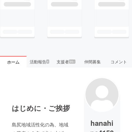
活動報告
支援者
仲間募集
コメント
ホーム
4
99+
はじめに・ご挨拶
hanahi
島尻地域活性化の為、地域