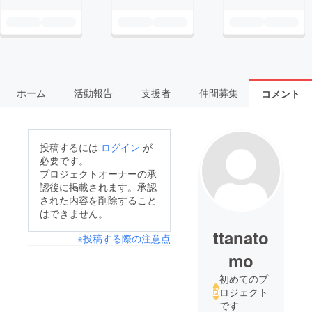
ホーム
活動報告
支援者
仲間募集
コメント
投稿するには
ログイン
が
必要です。
プロジェクトオーナーの承
認後に掲載されます。承認
された内容を削除すること
はできません。
ttanato
※投稿する際の注意点
mo
初めてのプ
ロジェクト
です