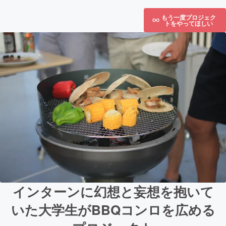
もう一度プロジェク
トをやってほしい
インターンに幻想と妄想を抱いて
いた大学生がBBQコンロを広める