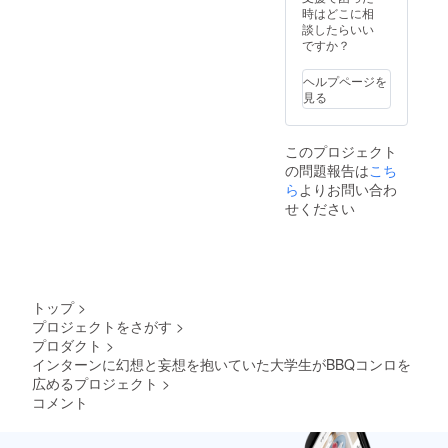
時はどこに相
談したらいい
ですか？
ヘルプページを
見る
このプロジェクト
の問題報告は
こち
ら
よりお問い合わ
せください
トップ
>
プロジェクトをさがす
>
プロダクト
>
インターンに幻想と妄想を抱いていた大学生がBBQコンロを
広めるプロジェクト
>
コメント