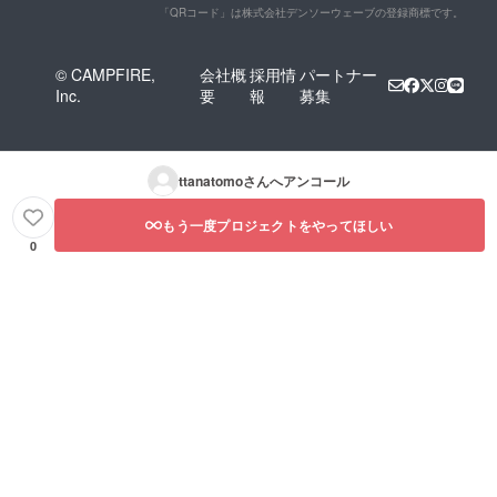
「QRコード」は株式会社デンソーウェーブの登録商標です。
© CAMPFIRE,
会社概
採用情
パートナー
Inc.
要
報
募集
ttanatomo
さんへアンコール
もう一度プロジェクトをやってほしい
0