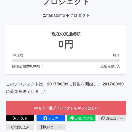
プロジェクト
ttanatomo
プロダクト
現在の支援総額
0
円
終了
0
%達成
目標金額
200,000
円
支援者数
0
人
このプロジェクトは、
2017/08/09
に募集を開始し、
2017/08/30
に募集を終了しました
もう一度プロジェクトをやってほしい
ポスト
シェア
LINEで送る
URLコピー
埋め込み
QRコード