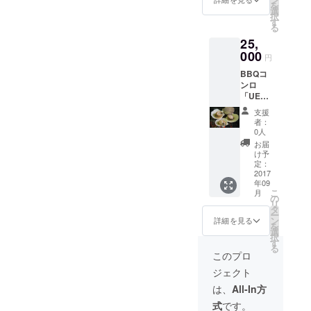
を
す。時
選
択
期に
す
る
よって
25,
変わり
ます
000
円
が、12
BBQコ
枚程で
ンロ
す)
「UES
UGI-
支援
BBQ」
者：
1台と北
0人
海道湧
お届
別産海
け予
産物
定：
セット
2017
年09
×2(ホタ
こ
月
テ4kgを
の
リ
予定し
タ
ー
ていま
ン
詳細を見る
を
す。時
選
択
期に
す
る
よって
このプロ
変わり
ジェクト
ます
が、24
は、
All-In方
枚程で
式
です。
す。海