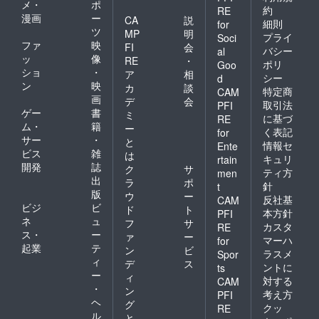
メ・
ポ
約
RE
漫画
ー
CA
説
細則
for
ツ
MP
明
プライ
Soci
ファ
映
FI
会
バシー
al
ッ
像
RE
・
ポリ
Goo
ショ
・
ア
相
シー
d
ン
映
カ
談
特定商
CAM
画
デ
会
取引法
PFI
ゲー
書
ミ
に基づ
RE
ム・
籍
ー
く表記
for
サー
・
と
情報セ
Ente
ビス
雑
は
キュリ
rtain
開発
誌
ク
サ
ティ方
men
出
ラ
ポ
針
t
版
ウ
ー
反社基
CAM
ビジ
ビ
ド
ト
本方針
PFI
ネ
ュ
フ
サ
カスタ
RE
ス・
ー
ァ
ー
マーハ
for
起業
テ
ン
ビ
ラスメ
Spor
ィ
デ
ス
ントに
ts
ー
ィ
対する
CAM
・
ン
考え方
PFI
ヘ
グ
クッ
RE
ル
と