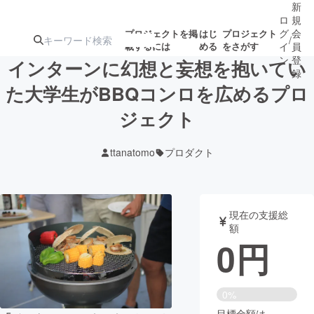
新
ロ
規
グ
会
プロジェクトを掲
はじ
プロジェクト
/
載するには
める
をさがす
イ
員
ン
登
インターンに幻想と妄想を抱いてい
録
た大学生がBBQコンロを広めるプロ
ジェクト
人気のプロ
注目のリ
注目の新着プロ
募集終了が近いプ
もうすぐ公開
ジェクト
ターン
ジェクト
ロジェクト
されます
ttanatomo
プロダクト
アート・写真
音楽
現在の支援総
テクノロジー・ガジェット
ゲーム・サ
額
0
円
映像・映画
書籍・雑誌
0%
ビジネス・起業
チャレンジ
目標金額は