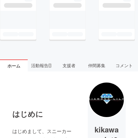
活動報告
支援者
仲間募集
コメント
ホーム
5
はじめに
kikawa
はじめまして、スニーカー