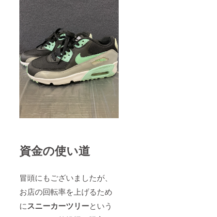
資金の使い道
冒頭にもございましたが、
お店の回転率を上げるため
に
スニーカーツリー
という