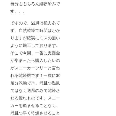
自分ももちろん経験済みで
す、、、
ですので、温風は極力あて
ず、自然乾燥で時間はかか
りますが確実にミスの無い
ように施工しております。
そこで今回、一番に支援金
が集まったら購入したいの
がスニーカーツリーと言わ
れる乾燥機です！一度に30
足分乾燥でき、尚且つ温風
ではなく送風のみで乾燥さ
せる優れものです。スニー
カーを痛ませることなく、
尚且つ早く乾燥させること