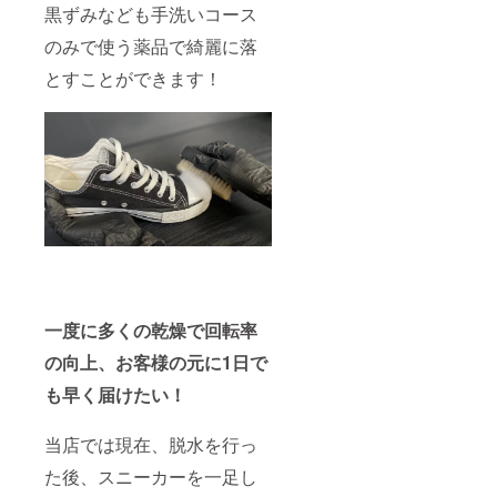
黒ずみなども手洗いコース
のみで使う薬品で綺麗に落
とすことができます！
一度に多くの乾燥で回転率
の向上、お客様の元に1日で
も早く届けたい！
当店では現在、脱水を行っ
た後、スニーカーを一足し