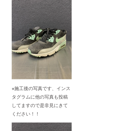
※施工後の写真です、インス
タグラムに他の写真も投稿
してますので是非見にきて
ください！！