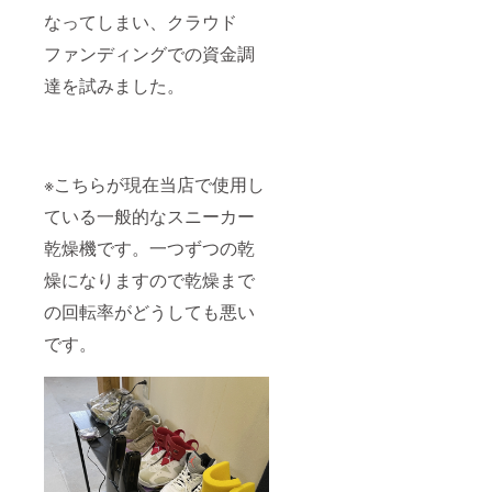
なってしまい、クラウド
ファンディングでの資金調
達を試みました。
※こちらが現在当店で使用し
ている一般的なスニーカー
乾燥機です。一つずつの乾
燥になりますので乾燥まで
の回転率がどうしても悪い
です。