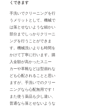
くできます
手洗いでクリーニングを行
うメリットとして、機械で
は落とせないような細かい
部分までしっかりクリーニ
ングを行うことができま
す。機械洗いよりも時間を
かけて丁寧に行います。購
入金額が高かったスニー
カーや革靴などは型崩れな
ども心配されることと思い
ますが、手洗いでのクリー
ニングなら心配無用です！
また使う薬品も少し違い、
普通なら落とせないような