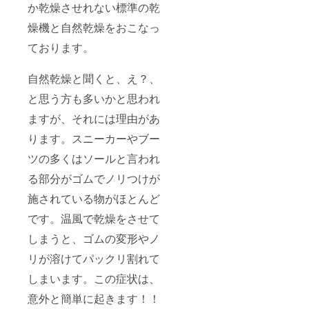
か乾燥させれない標準の乾
燥機と自然乾燥をおこなっ
ております。
自然乾燥と聞くと、え？、
と思う方も多いかと思われ
ますが、それには理由があ
ります。スニーカーやブー
ツの多くはソールと言われ
る部分がゴムでノリつけが
施されている物がほとんど
です。温風で乾燥をさせて
しまうと、ゴムの変形やノ
リが溶けてパックリ割れて
しまいます。この症状は、
意外と簡単に起きます！！