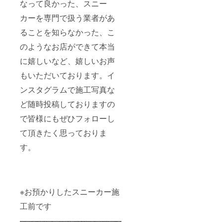
なって良かった、スニー
カーを専門で扱う業者があ
ることを知らなかった、こ
のようなお店ができて本当
に嬉しいなど、嬉しいお声
もいただいております。イ
ンスタグラムで施工写真な
ど随時投稿しておりますの
で皆様にもぜひフォローし
て頂きたく思っておりま
す。
※お預かりしたスニーカー施
工前です