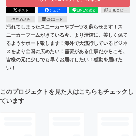
ポスト
シェア
LINEで送る
URLコピー
埋め込み
QRコード
汚れてしまったスニーカーやブーツを蘇らせます！ス
ニーカーブームがきている今、より清潔に、美しく保て
るようサポート致します！海外で大流行しているビジネ
スをより全国に広めたい！需要がある仕事だからこそ、
皆様の元に少しでも早くお届けしたい！感動を届けた
い！
このプロジェクトを見た人はこちらもチェックし
ています