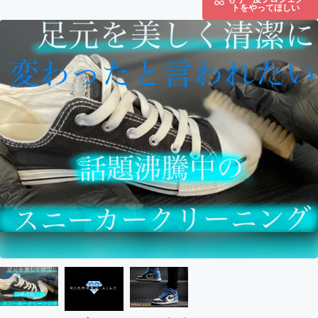
トをやってほしい