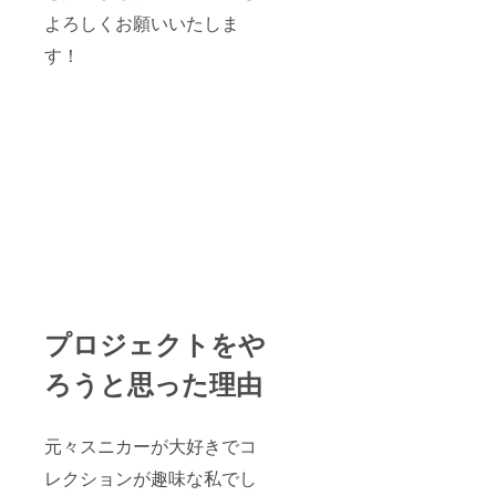
よろしくお願いいたしま
す！
プロジェクトをや
ろうと思った理由
元々スニカーが大好きでコ
レクションが趣味な私でし