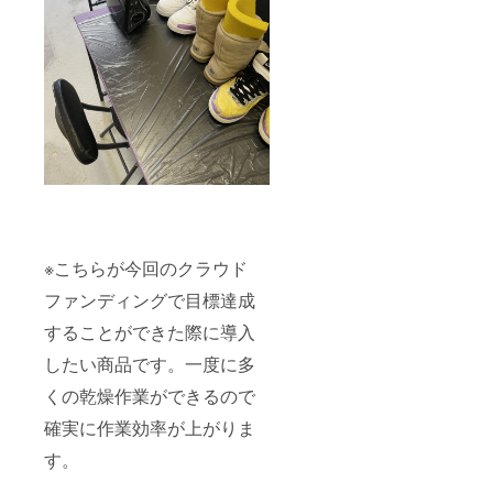
※こちらが今回のクラウド
ファンディングで目標達成
することができた際に導入
したい商品です。一度に多
くの乾燥作業ができるので
確実に作業効率が上がりま
す。