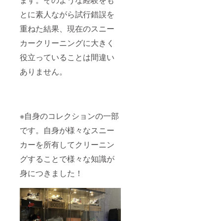
とに素人ながら試行錯誤を
重ねた結果、現在のスニー
カークリーニングに大きく
役立っていることは間違い
ありません。
※自身のコレクションの一部
です。自身が様々なスニー
カーを所有してクリーニン
グすることで様々な知識が
身につきました！