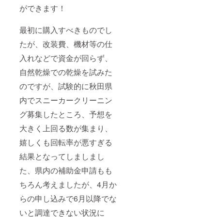
ができます！
最初に購入すべきものでし
たが、改装費、機材等の仕
入れなどで資金が回らず、
自然乾燥での乾燥を試みた
のですが、試験的に秋田県
内でスニーカークリーニン
グ募集したところ、予想を
大きく上回る数が集まり、
嬉しくも回転率が悪すぎる
結果となってしましまし
た、県内の補助金申請もも
ちろん考えましたが、4月か
らの申し込みで6月以降でな
いと調達できない状況に