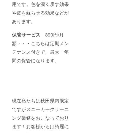
用です。色を濃く戻す効果
や皮を蘇らせる効果などが
あります。
保管サービス
390円/月
額・・・こちらは定期メン
テナンス付きで、最大一年
間の保管になります。
現在私たちは秋田県内限定
ですがスニーカークリーニ
ング業務をおこなっており
ます！お客様からは綺麗に