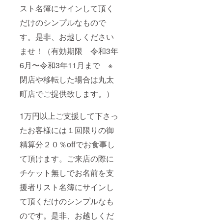
スト名簿にサインして頂く
だけのシンプルなもので
す。是非、お越しください
ませ！（有効期限 令和3年
6月〜令和3年11月まで ※
閉店や移転した場合は丸太
町店でご提供致します。）
1万円以上ご支援して下さっ
たお客様には１回限りの御
精算分２０％offでお食事し
て頂けます。ご来店の際に
チケット無しでお名前を支
援者リスト名簿にサインし
て頂くだけのシンプルなも
のです。是非、お越しくだ