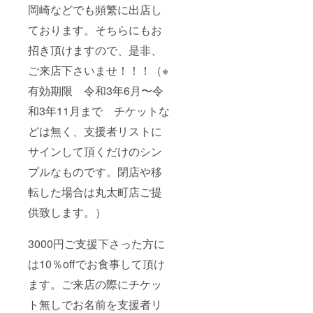
岡崎などでも頻繁に出店し
ております。そちらにもお
招き頂けますので、是非、
ご来店下さいませ！！！（※
有効期限 令和3年6月〜令
和3年11月まで チケットな
どは無く、支援者リストに
サインして頂くだけのシン
プルなものです。閉店や移
転した場合は丸太町店ご提
供致します。）
3000円ご支援下さった方に
は10％offでお食事して頂け
ます。ご来店の際にチケッ
ト無しでお名前を支援者リ