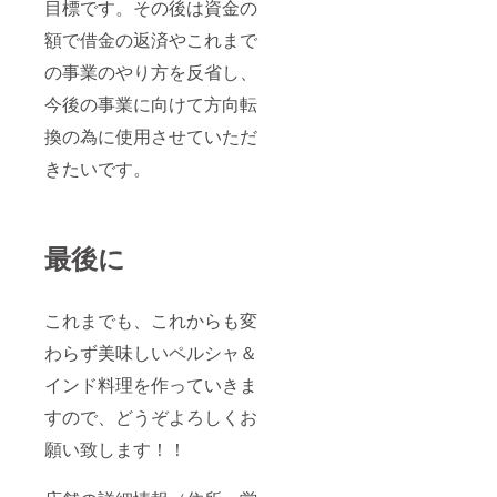
目標です。その後は資金の
額で借金の返済やこれまで
の事業のやり方を反省し、
今後の事業に向けて方向転
換の為に使用させていただ
きたいです。
最後に
これまでも、これからも変
わらず美味しいペルシャ＆
インド料理を作っていきま
すので、どうぞよろしくお
願い致します！！