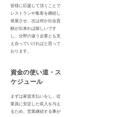
皆様に応援して頂くことで
レストランや集客を継続し
発展させ、次は何か社会貢
献が出来れば嬉しいです
し、分野の違う企業とも支
え合っていければと思って
おります。
資金の使い道・ス
ケジュール
まずは家賃支払いをし、従
業員に安定した収入を与え
るため、営業継続する事が