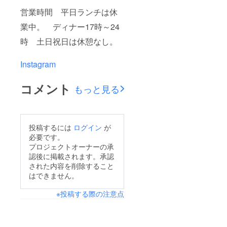
営業時間 平日ランチは休
業中。 ディナー17時～24
時 土日祝日は休憩なし。
Instagram
コメント
もっと見る
投稿するには
ログイン
が
必要です。
プロジェクトオーナーの承
認後に掲載されます。承認
された内容を削除すること
はできません。
※投稿する際の注意点