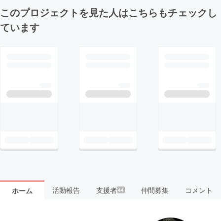
このプロジェクトを見た人はこちらもチェックし
ています
活動報告
支援者
仲間募集
コメント
ホーム
44