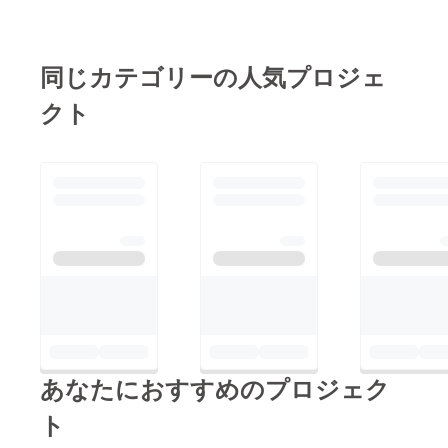
同じカテゴリーの人気プロジェ
クト
あなたにおすすめのプロジェク
ト