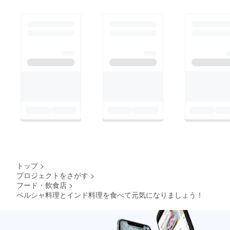
トップ
>
プロジェクトをさがす
>
フード・飲食店
>
ペルシャ料理とインド料理を食べて元気になりましょう！