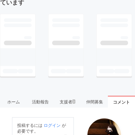
ています
ホーム
活動報告
支援者
仲間募集
コメント
3
投稿するには
ログイン
が
必要です。