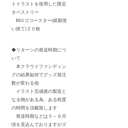
トイラストを使用した限定
タペストリー
Mロゴコースター(紙製使
い捨て)２０枚
◆リターンの発送時期につ
いて
本クラウドファンディン
グの結果如何でグッズ発注
数が変わる他
イラスト完成後の製造と
なる物がある為、ある程度
の時間を頂戴致します
発送時期などは５～６月
頃を見込んでおりますがズ