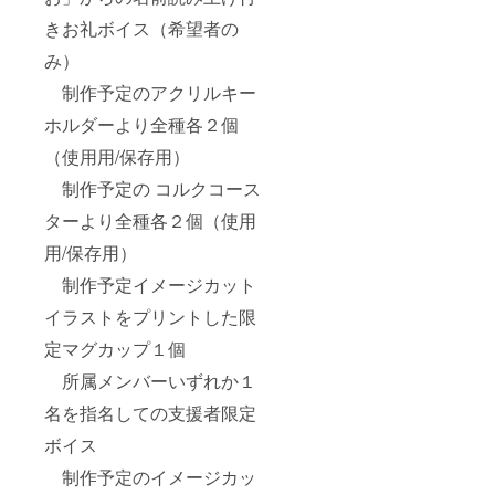
きお礼ボイス（希望者の
み）
制作予定のアクリルキー
ホルダーより全種各２個
（使用用/保存用）
制作予定の コルクコース
ターより全種各２個（使用
用/保存用）
制作予定イメージカット
イラストをプリントした限
定マグカップ１個
所属メンバーいずれか１
名を指名しての支援者限定
ボイス
制作予定のイメージカッ