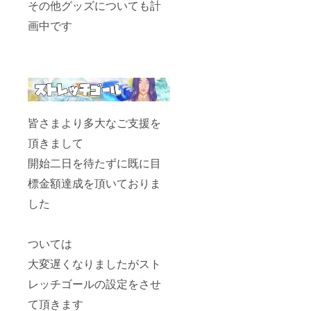
その他グッズについても計
画中です
皆さまより多大なご支援を
頂きまして
開始二日を待たずに既に目
標金額達成を頂いておりま
した
ついては
大変遅くなりましたがスト
レッチゴールの設定をさせ
て頂きます