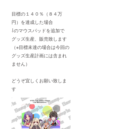
目標の１４０％（８４万
円）を達成した場合
⇩のマウスパッドを追加で
グッズ生産、販売致します
（※目標未達の場合は今回の
グッズ生産計画には含まれ
ません）
どうぞ宜しくお願い致しま
す