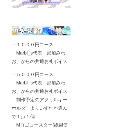
・１０００円コース
Marbl_s代表「那加みわ
お」からの共通お礼ボイス
・５０００円コース
Marbl_s代表「那加みわ
お」からの共通お礼ボイス
制作予定のアクリルキー
ホルダーよりいずれか選ん
で１点１個
Mロゴコースター(紙製使