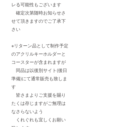
レる可能性もございます
確定次第随時お知らせさ
せて頂きますのでご了承下
さい
※リターン品として制作予定
のアクリルキーホルダーと
コースターが含まれますが
同品は以後別サイト(後日
準備)にて通常販売も致しま
す
皆さまよりご支援を賜り
たくは存じますがご無理は
なさらないよう
くれぐれも宜しくお願い