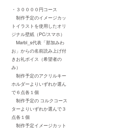
・３００００円コース
制作予定のイメージカッ
トイラストを使用したオリ
ジナル壁紙（PC/スマホ）
Marbl_s代表「那加みわ
お」からの名前読み上げ付
きお礼ボイス（希望者の
み）
制作予定のアクリルキー
ホルダーよりいずれか選ん
で６点各１個
制作予定の コルクコース
ターよりいずれか選んで３
点各１個
制作予定イメージカット