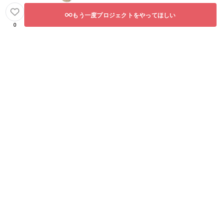
もう一度プロジェクトをやってほしい
0