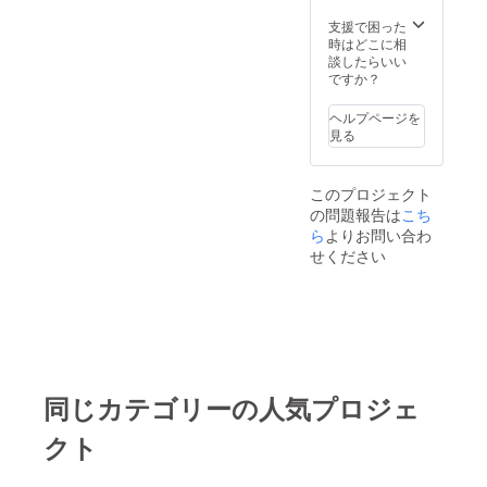
支援で困った
時はどこに相
談したらいい
ですか？
ヘルプページを
見る
このプロジェクト
の問題報告は
こち
ら
よりお問い合わ
せください
同じカテゴリーの人気プロジェ
クト