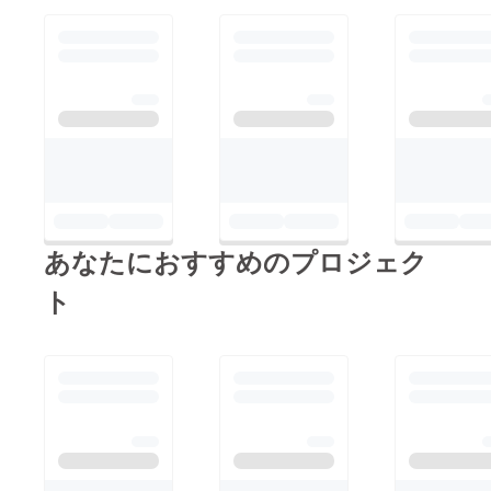
あなたにおすすめのプロジェク
ト