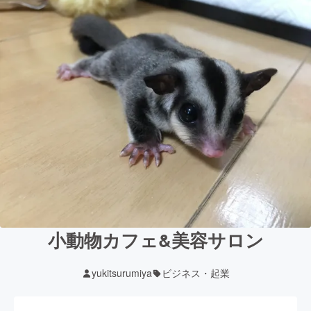
小動物カフェ&美容サロン
yukitsurumiya
ビジネス・起業