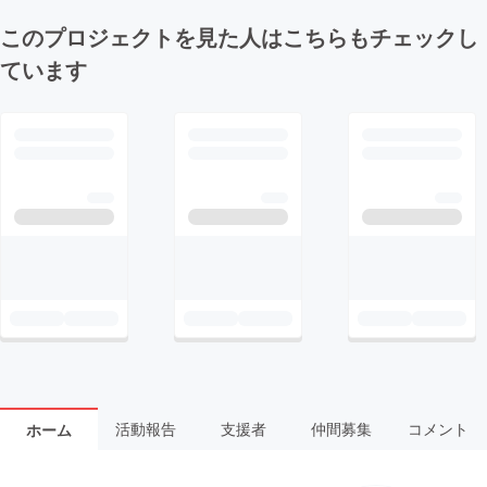
このプロジェクトを見た人はこちらもチェックし
ています
活動報告
支援者
仲間募集
コメント
ホーム