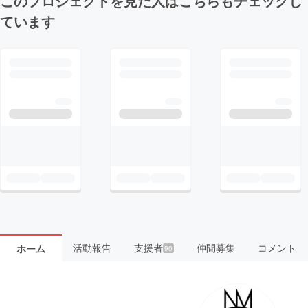
このプロジェクトを見た人はこちらもチェックし
ています
活動報告
支援者
仲間募集
コメント
ホーム
90