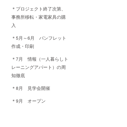
＊プロジェクト終了次第、
事務所移転・家電家具の購
入
＊5月～6月 パンフレット
作成・印刷
＊7月 情報（一人暮らしト
レーニングアパート）の周
知徹底
＊8月 見学会開催
＊9月 オープン