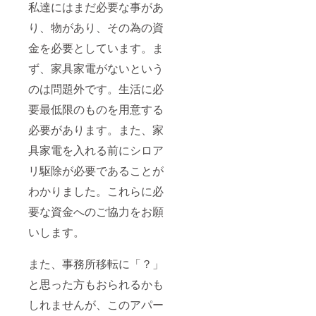
私達にはまだ必要な事があ
り、物があり、その為の資
金を必要としています。ま
ず、家具家電がないという
のは問題外です。生活に必
要最低限のものを用意する
必要があります。また、家
具家電を入れる前にシロア
リ駆除が必要であることが
わかりました。これらに必
要な資金へのご協力をお願
いします。
また、事務所移転に「？」
と思った方もおられるかも
しれませんが、このアパー