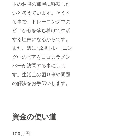
トのお隣の部屋に移転した
いと考えています。そうす
る事で、トレーニング中の
ピアが心を落ち着けて生活
する理由になるからです。
また、週に1,2度トレーニン
グ中のピアをココカラメン
バーが訪問する事にしま
す。生活上の困り事や問題
の解決をお手伝いします。
資金の使い道
100万円