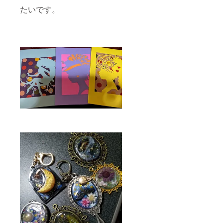
たいです。