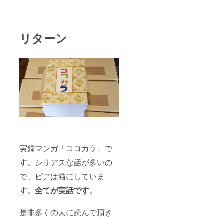
リターン
実録マンガ「ココカラ」で
す。シリアスな話が多いの
で、ピアは猫にしていま
す。
全てが実話です
。
是非多くの人に読んで頂き