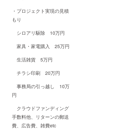
・プロジェクト実現の見積
もり
シロアリ駆除 10万円
家具・家電購入 25万円
生活雑貨 5万円
チラシ印刷 20万円
事務局の引っ越し 10万
円
クラウドファンディング
手数料他、リターンの郵送
費、広告費、雑費etc