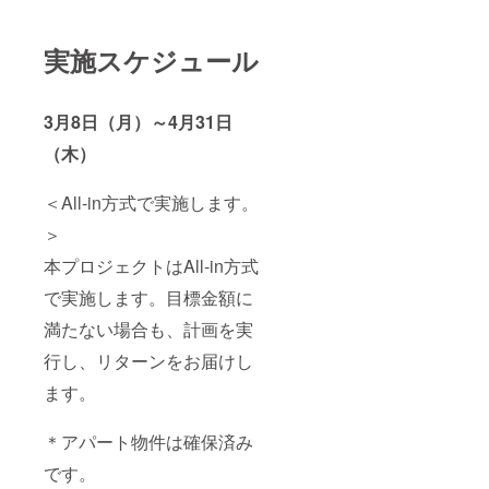
実施スケジュール
3月8日（月）～4月31日
（木）
＜All-in方式で実施します。
＞
本プロジェクトはAll-in方式
で実施します。目標金額に
満たない場合も、計画を実
行し、リターンをお届けし
ます。
＊アパート物件は確保済み
です。