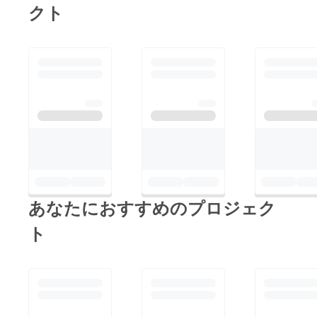
クト
あなたにおすすめのプロジェク
ト