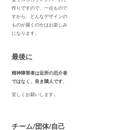
作りですので、一点もので
すから、どんなデザインの
ものが届くのかはお楽しみ
になります。
最後に
精神障害者は近所の厄介者
ではなく、良き隣人です
。
宜しくお願いします。
チーム/団体/自己