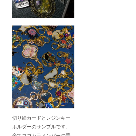
切り絵カードとレジンキー
ホルダーのサンプルです。
全てココカラメンバーの手