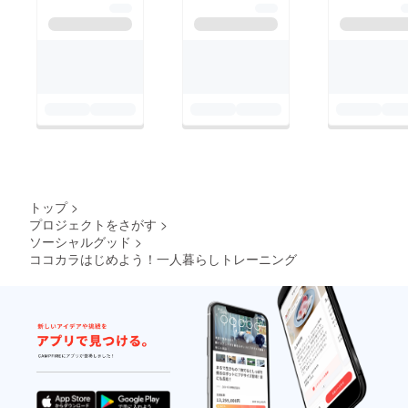
トップ
>
プロジェクトをさがす
>
ソーシャルグッド
>
ココカラはじめよう！一人暮らしトレーニング