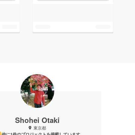
Shohei Otaki
東京都
他に1件のプロジェクトを掲載しています