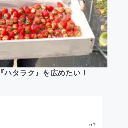
『ハタラク』を広めたい！
終了