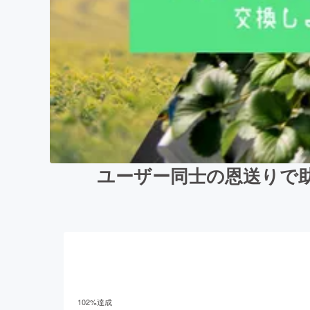
ユーザー同士の恩送りで
102
%達成