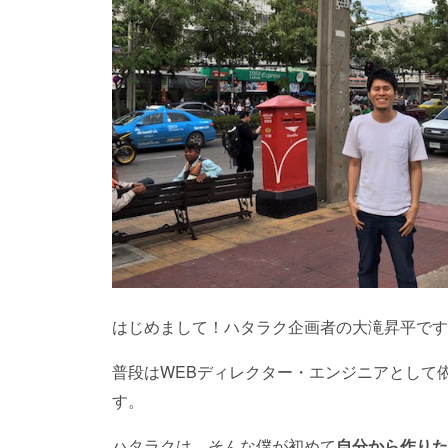
はじめまして！ハタラク企画者の大滝昇平です
普段はWEBディレクター・エンジニアとして
す。
ハタラクは、そんな僕が初めて
自分から作りた