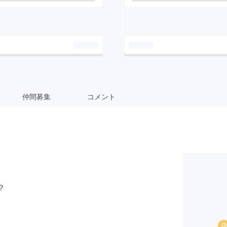
仲間募集
コメント
？