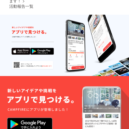
ます！
>
活動報告一覧