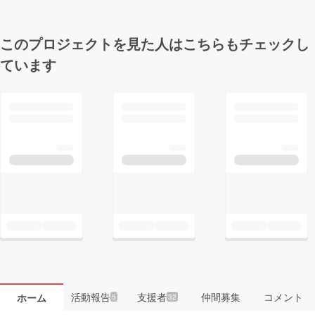
このプロジェクトを見た人はこちらもチェックし
ています
活動報告
支援者
仲間募集
コメント
ホーム
5
32