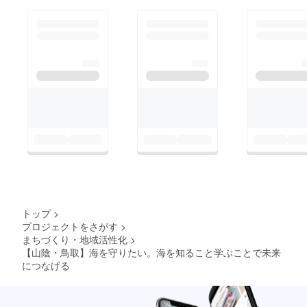
トップ
>
プロジェクトをさがす
>
まちづくり・地域活性化
>
【山陰・鳥取】海を守りたい。海を知ること学ぶことで未来
につなげる