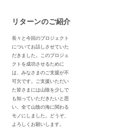
リターンのご紹介
長々と今回のプロジェクト
についてお話しさせていた
だきました。このプロジェ
クトを成功させるために
は、みなさまのご支援が不
可欠です。ご支援いただい
た皆さまには山陰を少しで
も知っていただきたいと思
い、全て山陰の海に関わる
モノにしました。どうぞ、
よろしくお願いします。