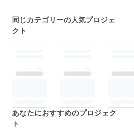
同じカテゴリーの人気プロジェ
クト
あなたにおすすめのプロジェク
ト