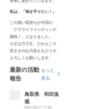
未来に繋がっていきます。
私は、「海を守りたい！」
この強い気持ちが今回の
「クラウドファンディング
挑戦！」となりました。
小さな力です。だからこそ
皆さまのお力添えをどうぞ
よろしくお願いします。
最新の活動
もっと
報告
見る
鳥取県 和田漁
礁
2021/05/17 17:24