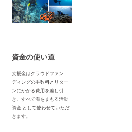
資金の使い道
支援金はクラウドファン
ディングの手数料とリター
ンにかかる費用を差し引
き、すべて海をまもる活動
資金 として使わせていただ
きます。