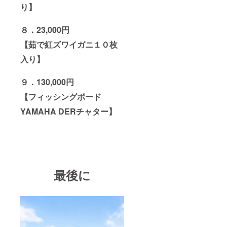
り】
８．23,000円
【茹で紅ズワイガニ１０枚
入り】
９．130,000円
【フィッシングボード
YAMAHA DERチャター】
最後に