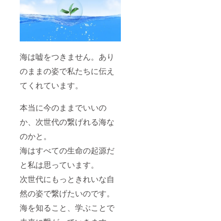
海は嘘をつきません。あり
のままの姿で私たちに伝え
てくれています。
本当に今のままでいいの
か、次世代の繋げれる海な
のかと。
海はすべての生命の起源だ
と私は思っています。
次世代にもっときれいな自
然の姿で繋げたいのです。
海を知ること、学ぶことで