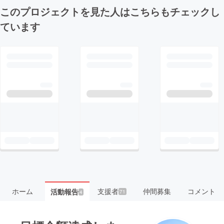
このプロジェクトを見た人はこちらもチェックし
ています
ホーム
支援者
仲間募集
コメント
活動報告
71
4