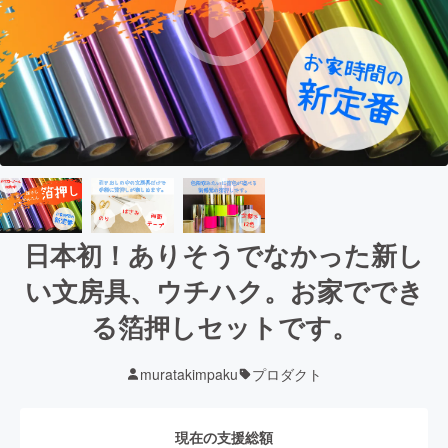
日本初！ありそうでなかった新し
い文房具、ウチハク。お家ででき
る箔押しセットです。
muratakimpaku
プロダクト
現在の支援総額