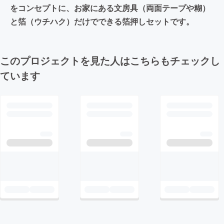
をコンセプトに、お家にある文房具（両面テープや糊）
と箔（ウチハク）だけでできる箔押しセットです。
このプロジェクトを見た人はこちらもチェックし
ています