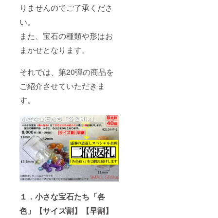
りませんのでご了承くださ
い。
また、宝石の種類や形はお
まかせとなります。
それでは、第20弾の商品を
ご紹介させていただきま
す。
１．小さな宝石たち「各
色」【サイズ割】【早割】