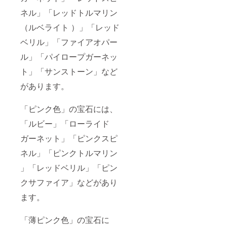
ネル」「レッドトルマリン
（ルベライト ）」「レッド
ベリル」「ファイアオパー
ル」「パイロープガーネッ
ト」「サンストーン」など
があります。
「ピンク色」の宝石には、
「ルビー」「ローライド
ガーネット」「ピンクスピ
ネル」「ピンクトルマリン
」「レッドベリル」「ピン
クサファイア」などがあり
ます。
「薄ピンク色」の宝石に