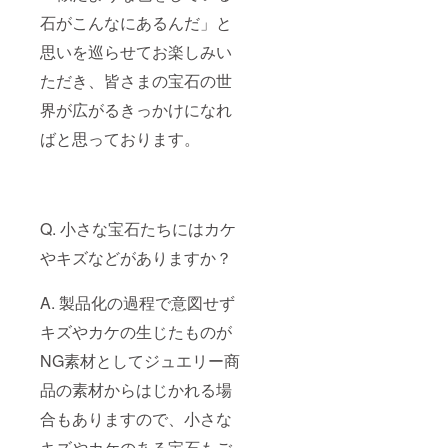
石がこんなにあるんだ」と
思いを巡らせてお楽しみい
ただき、皆さまの宝石の世
界が広がるきっかけになれ
ばと思っております。
Q. 小さな宝石たちにはカケ
やキズなどがありますか？
A. 製品化の過程で意図せず
キズやカケの生じたものが
NG素材としてジュエリー商
品の素材からはじかれる場
合もありますので、小さな
キズやカケのある宝石もご