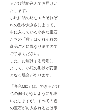
るだけ詰め込んでお届けい
たします。
小瓶に詰め込む宝石それぞ
れの形や大きさによって、
中に入っている小さな宝石
たちの「数」はそれぞれの
商品ごとに異なりますので
ご了承ください。
また、お届けする時期に
よって、小瓶の形状が変更
となる場合があります。
「各色Mix」は、できるだけ
色の偏りがないように配慮
いたしますが、すべての色
の宝石が封入されるとは限