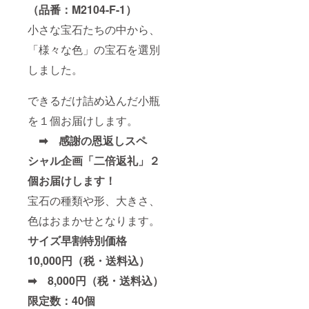
（品番：M2104-F-1）
小さな宝石たちの中から、
「様々な色」の宝石を選別
しました。
できるだけ詰め込んだ小瓶
を１個お届けします。
➡ 感謝の恩返しスペ
シャル企画「二倍返礼」２
個お届けします！
宝石の種類や形、大きさ、
色はおまかせとなります。
サイズ早割特別価格
10,000円（税・送料込）
➡ 8,000円（税・送料込）
限定数：40個