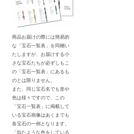
商品お届けの際には簡易的
な「宝石一覧表」を同梱い
たしますが、お届けする小
さな宝石たちが必ずしもこ
の「宝石一覧表」にあるも
のとは限りません。
また、同じ宝石名でも形や
色は様々ですので、この
「宝石一覧表」に掲載して
いる宝石画像はあくまでも
各宝石の一例となります。
「似たような色をしている