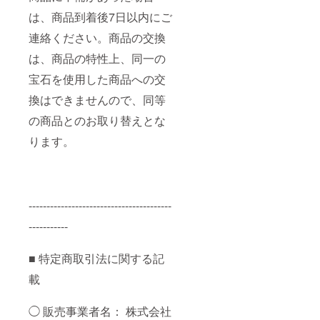
は、商品到着後7日以内にご
連絡ください。商品の交換
は、商品の特性上、同一の
宝石を使用した商品への交
換はできませんので、同等
の商品とのお取り替えとな
ります。
----------------------------------------
-----------
■ 特定商取引法に関する記
載
◯ 販売事業者名： 株式会社