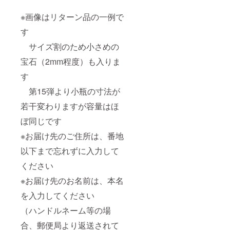
※画像はリターン品の一例で
す
サイズ割のため小さめの
宝石（2mm程度）も入りま
す
第15弾より小瓶の寸法が
若干変わりますが容量はほ
ぼ同じです
※お届け先のご住所は、番地
以下まで忘れずに入力して
ください
※お届け先のお名前は、本名
を入力してください
（ハンドルネーム等の場
合、郵便局より返送されて