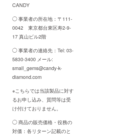
CANDY
◯ 事業者の所在地：〒111-
0042 東京都台東区寿2-9-
17 真山ビル2階
◯ 事業者の連絡先：Tel: 03-
5830-3400 メール:
small_gems@candy-k-
diamond.com
※こちらでは当該製品に対す
るお申し込み、質問等は受
け付けておりません。
◯ 商品の販売価格・役務の
対価：各リターン記載のと