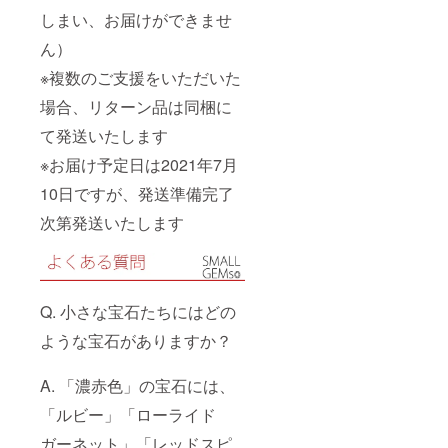
しまい、お届けができませ
ん）
※複数のご支援をいただいた
場合、リターン品は同梱に
て発送いたします
※お届け予定日は2021年7月
10日ですが、発送準備完了
次第発送いたします
Q. 小さな宝石たちにはどの
ような宝石がありますか？
A. 「濃赤色」の宝石には、
「ルビー」「ローライド
ガーネット」「レッドスピ