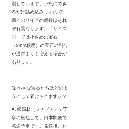
別しています。小瓶にでき
るだけ詰め込みますので、
個々のサイズの個数はそれ
ぞれ異なります。「サイズ
割」では小さめの宝石
（2mm程度）の宝石の割合
が通常よりも増える場合が
あります。
Q. 小さな宝石たちはどのよ
うにして届けられますか？
A. 緩衝材（プチプチ）で丁
寧に梱包して、日本郵便で
発送予定です。発送後、お