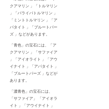
クアマリン 」「トルマリン
」「パライバトルマリン 」
「ミントトルマリン 」「ア
パタイト 」「ブルートパー
ズ 」などがあります。
「青色」の宝石には、「ア
クアマリン 」「サファイア
」「アイオライト 」「アウ
イナイト 」「アパタイト 」
「ブルートパーズ 」などが
あります。
「濃青色」の宝石には、
「サファイア」 「アイオラ
イト 」「アウイナイト 」