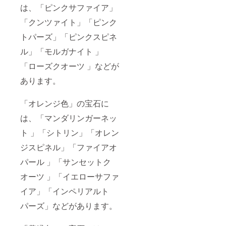
は、「ピンクサファイア」
「クンツァイト」「ピンク
トパーズ」「ピンクスピネ
ル」「モルガナイト 」
「ローズクオーツ 」などが
あります。
「オレンジ色」の宝石に
は、「マンダリンガーネッ
ト 」「シトリン」「オレン
ジスピネル」「ファイアオ
パール 」「サンセットク
オーツ 」「イエローサファ
イア」「インペリアルト
パーズ」などがあります。