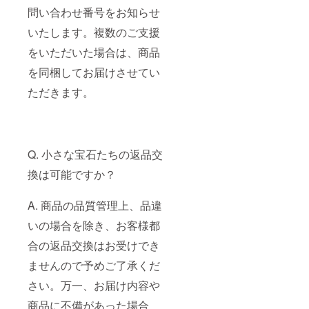
問い合わせ番号をお知らせ
いたします。複数のご支援
をいただいた場合は、商品
を同梱してお届けさせてい
ただきます。
Q. 小さな宝石たちの返品交
換は可能ですか？
A. 商品の品質管理上、品違
いの場合を除き、お客様都
合の返品交換はお受けでき
ませんので予めご了承くだ
さい。万一、お届け内容や
商品に不備があった場合