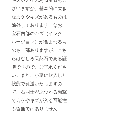
ざいますが、基本的に大き
なカケやキズがあるものは
除外しております。なお、
宝石内部のキズ（インク
ルージョン）が含まれるも
のも一部ありますが、こち
らはむしろ天然石である証
拠ですので、ご了承くださ
い。また、小瓶に封入した
状態で発送いたしますの
で、石同士がぶつかる衝撃
でカケやキズが入る可能性
も皆無ではありません。