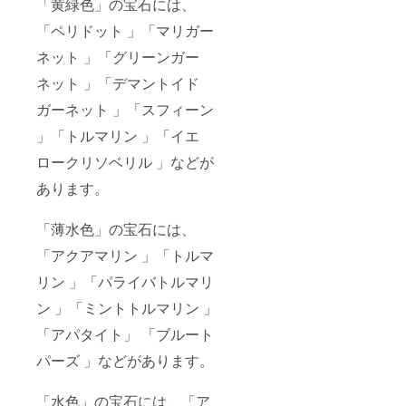
「黄緑色」の宝石には、
「ペリドット 」「マリガー
ネット 」「グリーンガー
ネット 」「デマントイド
ガーネット 」「スフィーン
」「トルマリン 」「イエ
ロークリソベリル 」などが
あります。
「薄水色」の宝石には、
「アクアマリン 」「トルマ
リン 」「パライバトルマリ
ン 」「ミントトルマリン 」
「アパタイト」 「ブルート
パーズ 」などがあります。
「水色」の宝石には、「ア