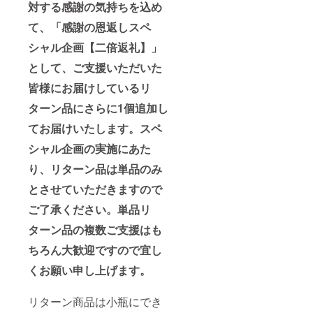
対する感謝の気持ちを込め
て、「感謝の恩返しスペ
シャル企画【二倍返礼】」
として、ご支援いただいた
皆様にお届けしているリ
ターン品にさらに1個追加し
てお届けいたします。スペ
シャル企画の実施にあた
り、リターン品は単品のみ
とさせていただきますので
ご了承ください。単品リ
ターン品の複数ご支援はも
ちろん大歓迎ですので宜し
くお願い申し上げます。
リターン商品は小瓶にでき