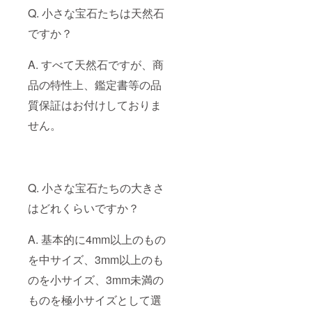
Q. 小さな宝石たちは天然石
ですか？
A. すべて天然石ですが、商
品の特性上、鑑定書等の品
質保証はお付けしておりま
せん。
Q. 小さな宝石たちの大きさ
はどれくらいですか？
A. 基本的に4mm以上のもの
を中サイズ、3mm以上のも
のを小サイズ、3mm未満の
ものを極小サイズとして選