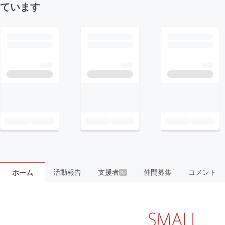
ています
活動報告
支援者
仲間募集
コメント
ホーム
37