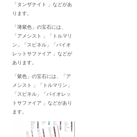
「タンザナイト 」などがあ
ります。
「薄紫色」の宝石には、
「アメシスト 」「トルマリ
ン」「スピネル」「バイオ
レットサファイア 」などが
あります。
「紫色」の宝石には、「ア
メシスト 」「トルマリン」
「スピネル」「バイオレッ
トサファイア 」などがあり
ます。