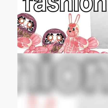
まちづくり・地域活性化