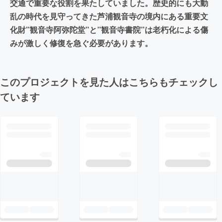
交通で重要な役割を果たしていました。歴史的にも大動
乱の時代を見守ってきた芦浦観音寺の境内にある重要文
化財”観音寺阿弥陀堂”と”観音寺書院”は老朽化による傷
みが激しく修復を急ぐ必要があります。
このプロジェクトを見た人はこちらもチェックし
ています