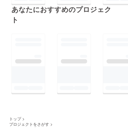
あなたにおすすめのプロジェク
ト
トップ
>
プロジェクトをさがす
>