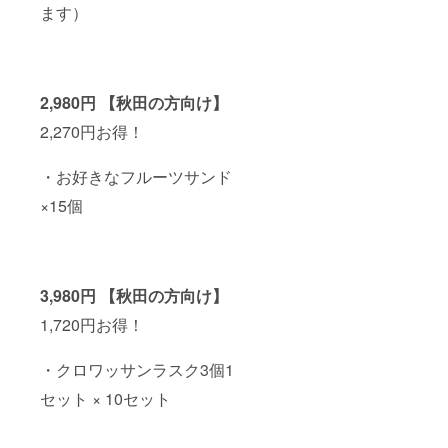
ます）
2,980円 【秋田の方向け】
2,270円お得！
・お好きなフルーツサンド
×15個
3,980円 【秋田の方向け】
1,720円お得！
・クロワッサンラスク3個1
セット × 10セット