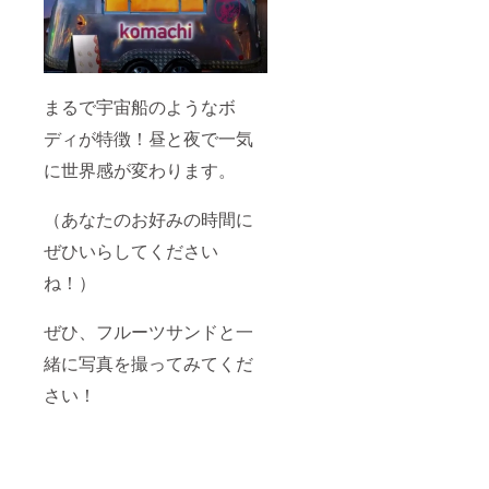
まるで宇宙船のようなボ
ディが特徴！昼と夜で一気
に世界感が変わります。
（あなたのお好みの時間に
ぜひいらしてください
ね！）
ぜひ、フルーツサンドと一
緒に写真を撮ってみてくだ
さい！