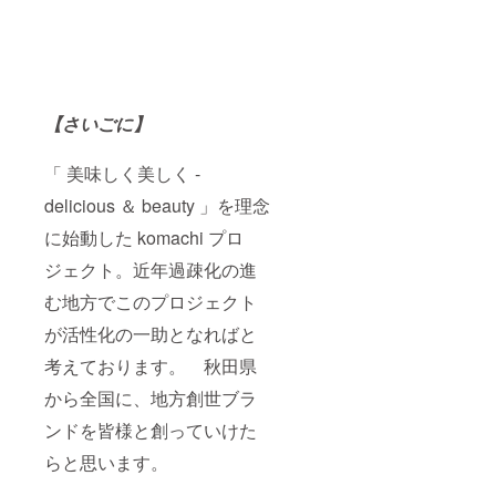
【さいごに】
「 美味しく美しく -
delicious ＆ beauty 」を理念
に始動した komachi プロ
ジェクト。近年過疎化の進
む地方でこのプロジェクト
が活性化の一助となればと
考えております。 秋田県
から全国に、地方創世ブラ
ンドを皆様と創っていけた
らと思います。