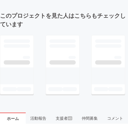
このプロジェクトを見た人はこちらもチェックし
ています
活動報告
支援者
仲間募集
コメント
ホーム
40