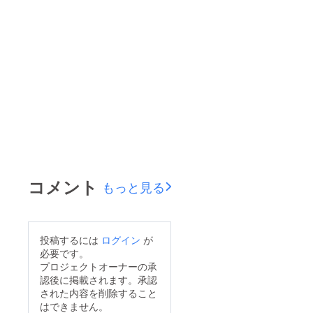
コメント
もっと見る
投稿するには
ログイン
が
必要です。
プロジェクトオーナーの承
認後に掲載されます。承認
された内容を削除すること
はできません。