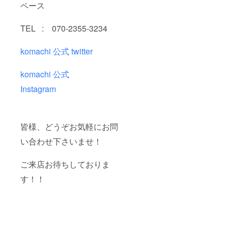
ペース
TEL : 070-2355-3234
komachi 公式 twitter
komachi 公式
Instagram
皆様、どうぞお気軽にお問
い合わせ下さいませ！
ご来店お待ちしておりま
す！！