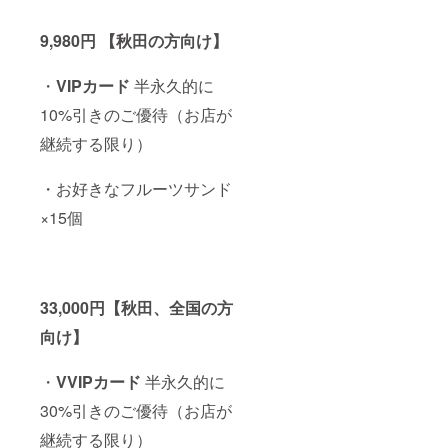
9,980円 【秋田の方向け】
・
VIPカード
半永久的に
10%引きのご優待（お店が
継続する限り）
・お好きなフルーツサンド
×15個
33,000円【秋田、全国の方
向け】
・
VVIPカード
半永久的に
30%引きのご優待（お店が
継続する限り）