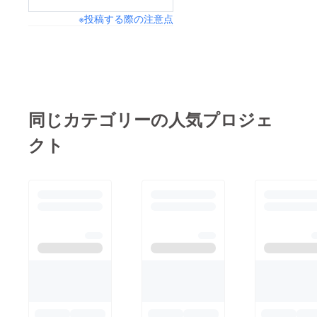
※投稿する際の注意点
同じカテゴリーの人気プロジェ
クト