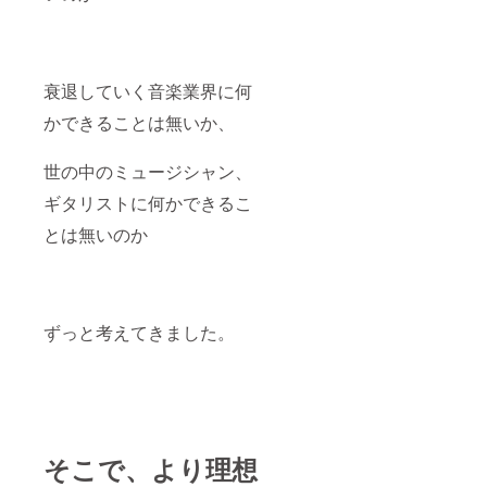
衰退していく音楽業界に何
かできることは無いか、
世の中のミュージシャン、
ギタリストに何かできるこ
とは無いのか
ずっと考えてきました。
そこで、より理想