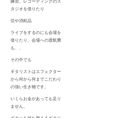
練習、レコーディングのス
タジオを借りたり
弦や消耗品
ライブをするのにも会場を
借りたり、会場への渡航費
も、、
その中でも
ギタリストはエフェクター
から何から何までこだわり
の強い生き物です。
いくらお金があっても足り
ません。
ギターを持ち替えるギタリ