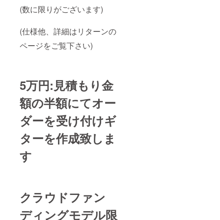
(数に限りがございます)
(仕様他、詳細はリターンの
ページをご覧下さい)
5万円:見積もり金
額の半額にてオー
ダーを受け付けギ
ターを作成致しま
す
クラウドファン
ディングモデル限