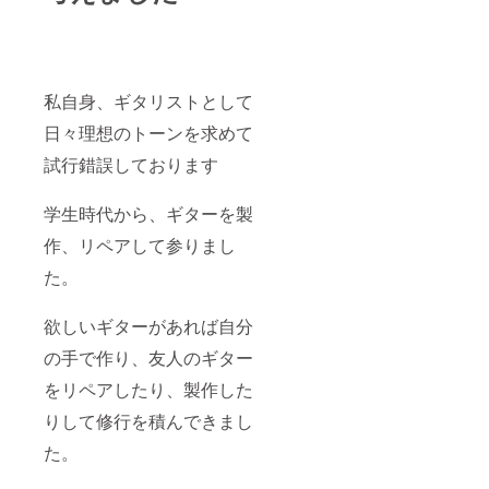
私自身、ギタリストとして
日々理想のトーンを求めて
試行錯誤しております
学生時代から、ギターを製
作、リペアして参りまし
た。
欲しいギターがあれば自分
の手で作り、友人のギター
をリペアしたり、製作した
りして修行を積んできまし
た。