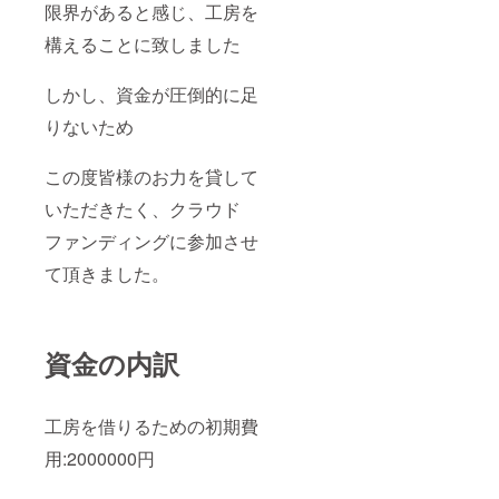
限界があると感じ、工房を
構えることに致しました
しかし、資金が圧倒的に足
りないため
この度皆様のお力を貸して
いただきたく、クラウド
ファンディングに参加させ
て頂きました。
資金の内訳
工房を借りるための初期費
用:2000000円