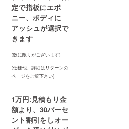
定で指板にエボ
ニー、ボディに
アッシュが選択で
きます
(数に限りがございます)
(仕様他、詳細はリターンの
ページをご覧下さい)
1万円:見積もり金
額より、30パーセ
ント割引をしオー