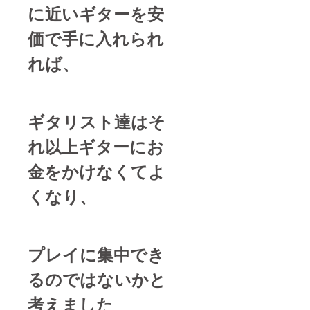
に近いギターを安
価で手に入れられ
れば、
ギタリスト達はそ
れ以上ギターにお
金をかけなくてよ
くなり、
プレイに集中でき
るのではないかと
考えました