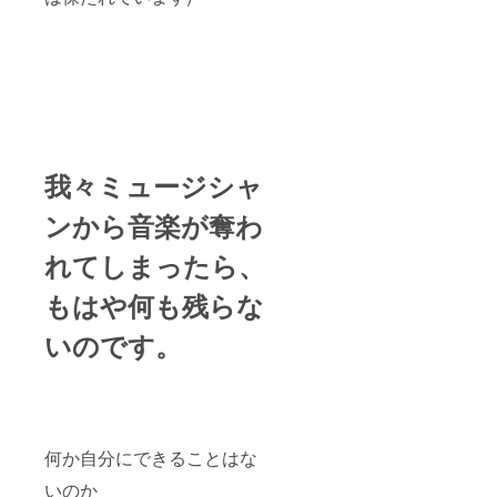
我々ミュージシャ
ンから音楽が奪わ
れてしまったら、
もはや何も残らな
いのです。
何か自分にできることはな
いのか