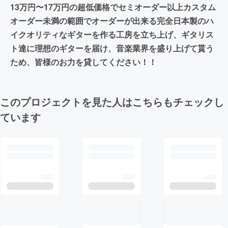
13万円〜17万円の超低価格でセミオーダー以上カスタム
オーダー未満の範囲でオーダーが出来る完全日本製のハ
イクオリティなギターを作る工房を立ち上げ、ギタリス
ト達に理想のギターを届け、音楽業界を盛り上げて貰う
ため、皆様のお力を貸してください！！
このプロジェクトを見た人はこちらもチェックし
ています