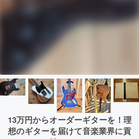
13万円からオーダーギターを！理
想のギターを届けて音楽業界に貢