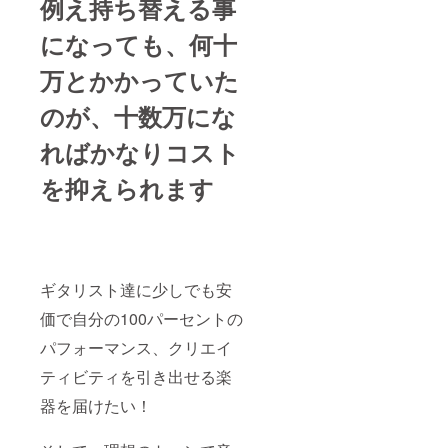
例え持ち替える事
になっても、何十
万とかかっていた
のが、十数万にな
ればかなりコスト
を抑えられます
ギタリスト達に少しでも安
価で自分の100パーセントの
パフォーマンス、クリエイ
ティビティを引き出せる楽
器を届けたい！