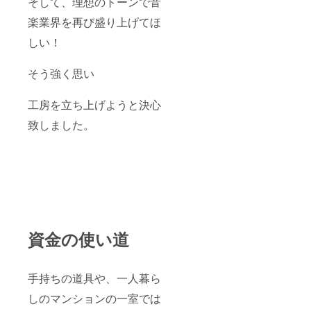
そして、理想のトーンで音
楽業界を再び盛り上げてほ
しい！
そう強く思い
工房を立ち上げようと決心
致しました。
資金の使い道
手持ちの道具や、一人暮ら
しのマンションの一室では