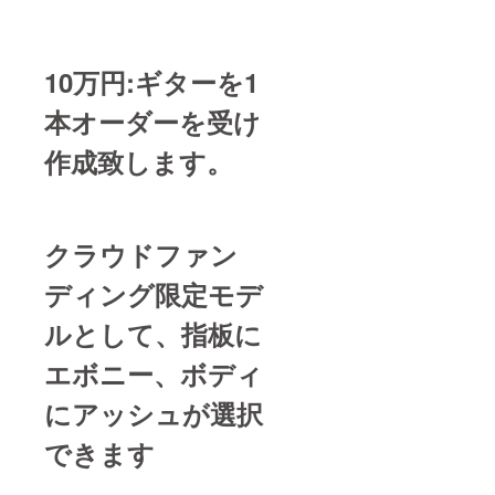
10万円:ギターを1
本オーダーを受け
作成致します。
クラウドファン
ディング限定モデ
ルとして、指板に
エボニー、ボディ
にアッシュが選択
できます