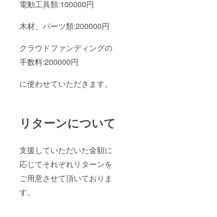
電動工具類:100000円
木材、パーツ類:200000円
クラウドファンディングの
手数料:200000円
に使わせていただきます。
リターンについて
支援していただいた金額に
応じてそれぞれリターンを
ご用意させて頂いておりま
す。