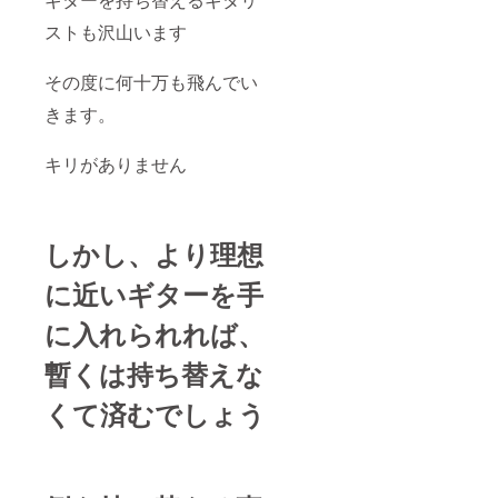
ストも沢山います
その度に何十万も飛んでい
きます。
キリがありません
しかし、より理想
に近いギターを手
に入れられれば、
暫くは持ち替えな
くて済むでしょう