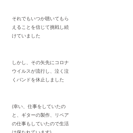
それでもいつか聴いてもら
えることを信じて挑戦し続
けていました
しかし、その矢先にコロナ
ウイルスが流行し、泣く泣
くバンドを休止しました
(幸い、仕事をしていたの
と、ギターの製作、リペア
の仕事もしていたので生活
は保たれています)