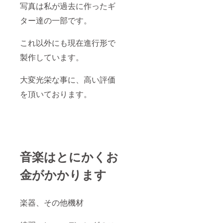
写真は私が過去に作ったギ
ター達の一部です。
これ以外にも現在進行形で
製作しています。
大変光栄な事に、高い評価
を頂いております。
音楽はとにかくお
金がかかります
楽器、その他機材