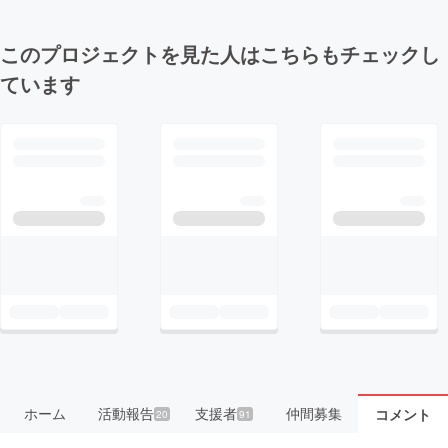
このプロジェクトを見た人はこちらもチェックし
ています
ホーム
活動報告
支援者
仲間募集
コメント
20
91