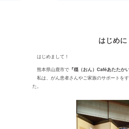
はじめに
はじめまして！
熊本県山鹿市で
『穏（おん）Caféあたたか
私は、がん患者さんやご家族のサポートをす
た。