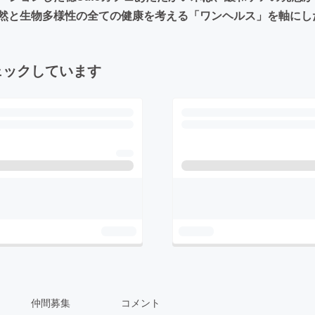
然と生物多様性の全ての健康を考える「ワンヘルス」を軸にした
ェックしています
仲間募集
コメント