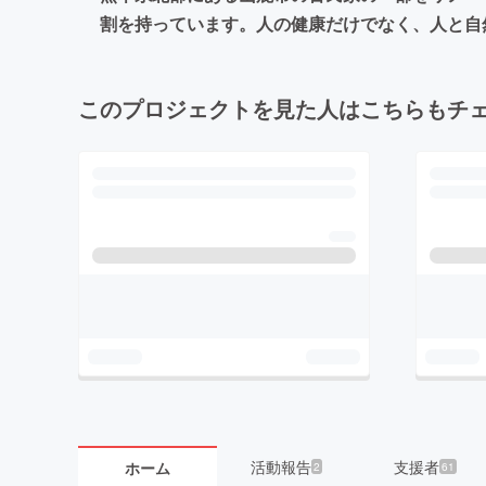
割を持っています。人の健康だけでなく、人と自
このプロジェクトを見た人はこちらもチ
活動報告
支援者
ホーム
2
61