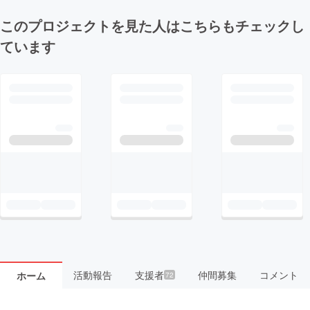
このプロジェクトを見た人はこちらもチェックし
ています
活動報告
支援者
仲間募集
コメント
ホーム
72