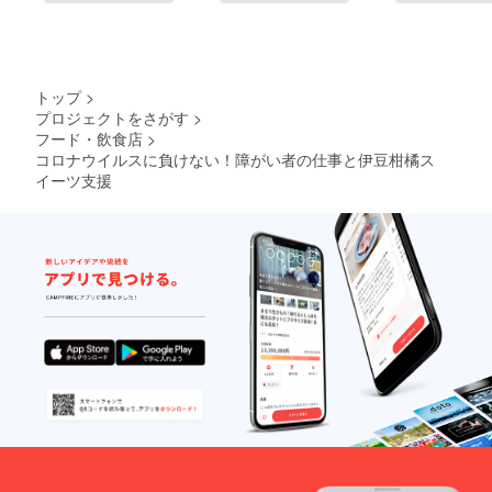
トップ
>
プロジェクトをさがす
>
フード・飲食店
>
コロナウイルスに負けない！障がい者の仕事と伊豆柑橘ス
イーツ支援