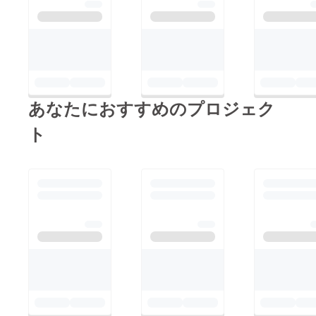
あなたにおすすめのプロジェク
ト