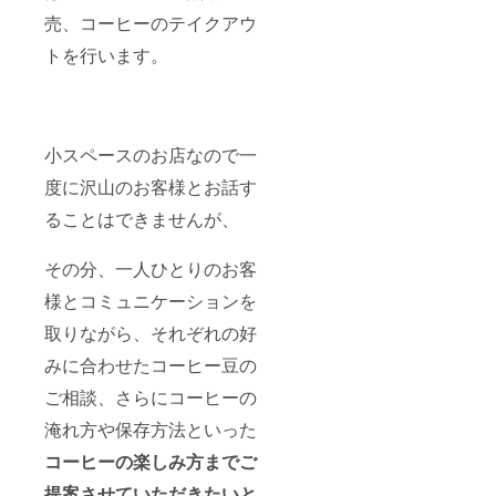
売、コーヒーのテイクアウ
トを行います。
小スペースのお店なので一
度に沢山のお客様とお話す
ることはできませんが、
その分、一人ひとりのお客
様とコミュニケーションを
取りながら、それぞれの好
みに合わせたコーヒー豆の
ご相談、さらにコーヒーの
淹れ方や保存方法といった
コーヒーの楽しみ方までご
提案させていただきたいと