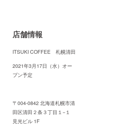
店舗情報
ITSUKI COFFEE 札幌清田
2021年3月17日（水）オー
プン予定
〒004-0842 北海道札幌市清
田区清田２条３丁目１−１
見光ビル 1F