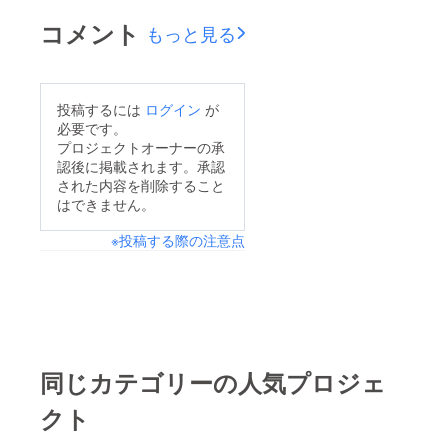
コメント
もっと見る
投稿するには
ログイン
が
必要です。
プロジェクトオーナーの承
認後に掲載されます。承認
された内容を削除すること
はできません。
※投稿する際の注意点
同じカテゴリーの人気プロジェ
クト