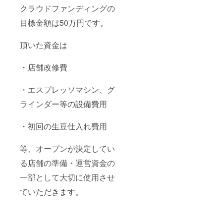
クラウドファンディングの
目標金額は50万円です。
頂いた資金は
・店舗改修費
・エスプレッソマシン、グ
ラインダー等の設備費用
・初回の生豆仕入れ費用
等、オープンが決定してい
る店舗の準備・運営資金の
一部として大切に使用させ
ていただきます。