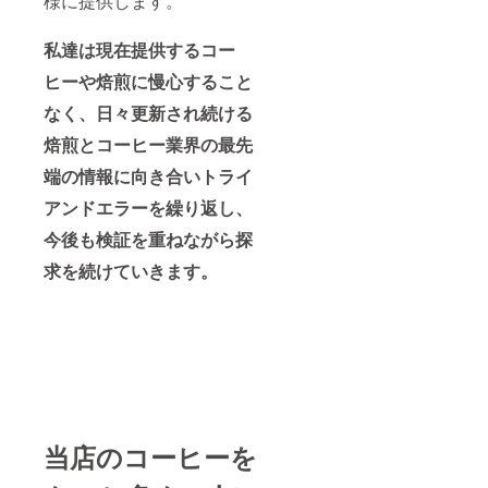
様に提供します。
私達は現在提供するコー
ヒーや焙煎に慢心すること
なく、日々更新され続ける
焙煎とコーヒー業界の最先
端の情報に向き合いトライ
アンドエラーを繰り返し、
今後も検証を重ねながら探
求を続けていきます。
当店のコーヒーを