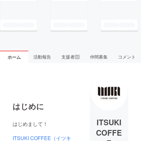
活動報告
支援者
仲間募集
コメント
ホーム
20
はじめに
ITSUKI
はじめまして！
COFFE
ITSUKI COFFEE（イツキ