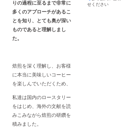
りの過程に至るまで非常に
せください
多くのアプローチがあるこ
とを知り、とても奥が深い
ものであると理解しまし
た。
焙煎を深く理解し、お客様
に本当に美味しいコーヒー
を楽しんでいただくため、
私達は国内のロースタリー
をはじめ、海外の文献を読
みこみながら焙煎の研鑽を
積みました。