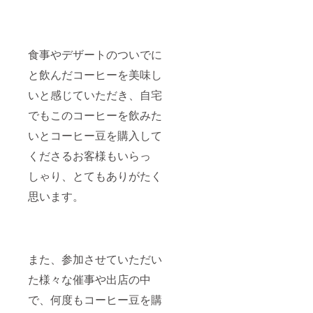
食事やデザートのついでに
と飲んだコーヒーを美味し
いと感じていただき、自宅
でもこのコーヒーを飲みた
いとコーヒー豆を購入して
くださるお客様もいらっ
しゃり、とてもありがたく
思います。
また、参加させていただい
た様々な催事や出店の中
で、何度もコーヒー豆を購