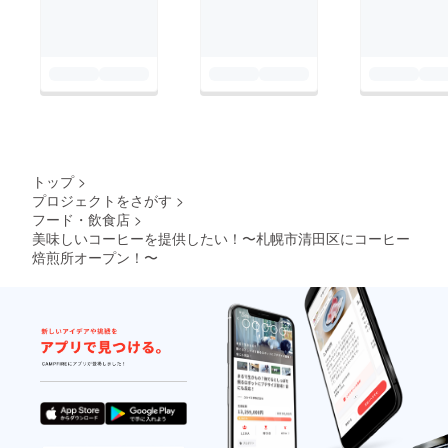
トップ
>
プロジェクトをさがす
>
フード・飲食店
>
美味しいコーヒーを提供したい！〜札幌市清田区にコーヒー
焙煎所オープン！〜