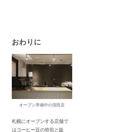
おわりに
オープン準備中の清田店
札幌にオープンする店舗で
はコーヒー豆の焙煎と販