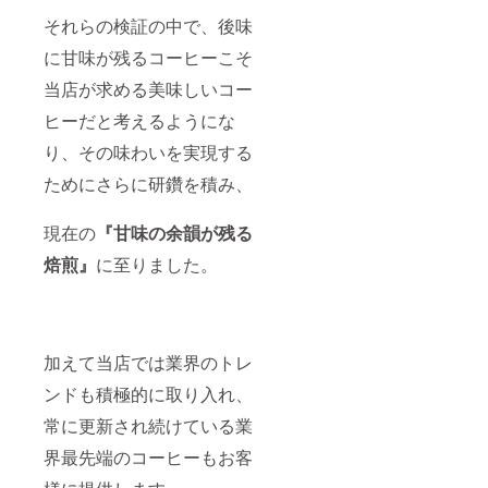
それらの検証の中で、後味
に甘味が残るコーヒーこそ
当店が求める美味しいコー
ヒーだと考えるようにな
り、その味わいを実現する
ためにさらに研鑽を積み、
現在の
『甘味の余韻が残る
焙煎』
に至りました。
加えて当店では業界のトレ
ンドも積極的に取り入れ、
常に更新され続けている業
界最先端のコーヒーもお客