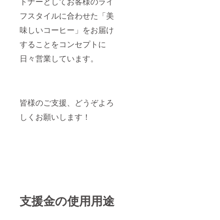
トナーとしてお客様のライ
フスタイルに合わせた「美
味しいコーヒー」をお届け
することをコンセプトに
日々営業しています。
皆様のご支援、どうぞよろ
しくお願いします！
支援金の使用用途