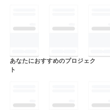
あなたにおすすめのプロジェク
ト