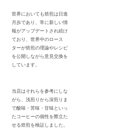
世界においても焙煎は日進
月歩であり、常に新しい情
報がアップデートされ続け
ており、世界中のロース
ターが焙煎の理論やレシピ
を公開しながら意見交換を
しています。
当店はそれらを参考にしな
がら、浅煎りから深煎りま
で酸味・苦味・甘味といっ
たコーヒーの個性を際立た
せる焙煎を検証しました。