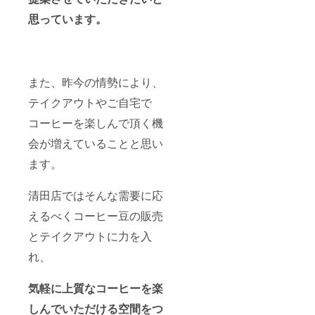
思っています。
また、昨今の情勢により、
テイクアウトやご自宅で
コーヒーを楽しんで頂く機
会が増えていることと思い
ます。
清田店ではそんな需要に応
えるべくコーヒー豆の販売
とテイクアウトに力を入
れ、
気軽に上質なコーヒーを楽
しんでいただける空間
をつ