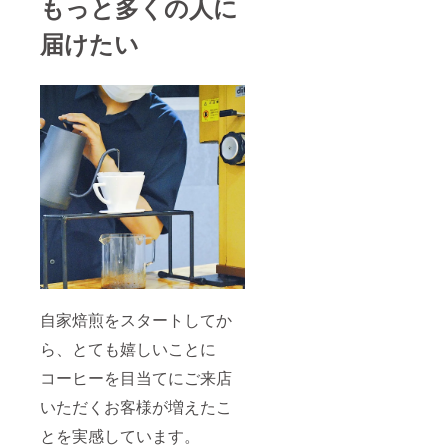
もっと多くの人に
届けたい
自家焙煎をスタートしてか
ら、とても嬉しいことに
コーヒーを目当てにご来店
いただくお客様が増えたこ
とを実感しています。