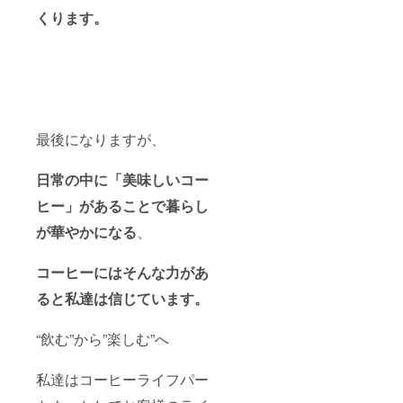
くります。
最後になりますが、
日常の中に「美味しいコー
ヒー」があることで暮らし
が華やかになる
、
コーヒーにはそんな力があ
ると私達は信じています。
“飲む”から”楽しむ”へ
私達はコーヒーライフパー