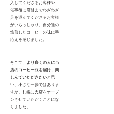
入してくださるお客様や、
催事後に店舗までわざわざ
足を運んでくださるお客様
がいらっしゃり、自分達の
焙煎したコーヒーの味に手
応えを感じました。
そこで、
より多くの人に当
店のコーヒー豆を届け、楽
しんでいただきたい
と思
い、小さな一歩ではありま
すが、札幌に支店をオープ
ンさせていただくことにな
りました。