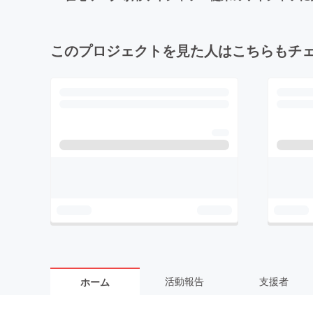
このプロジェクトを見た人はこちらもチ
活動報告
支援者
ホーム