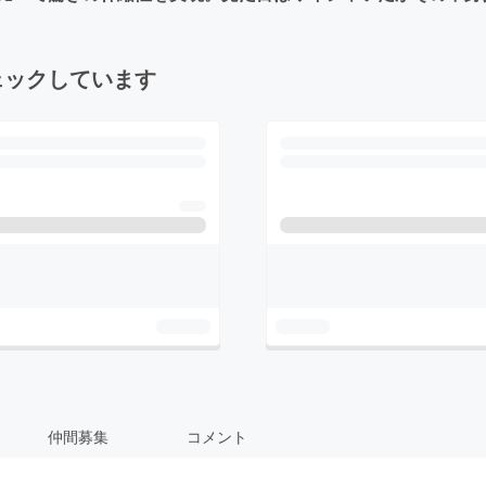
ェックしています
仲間募集
コメント