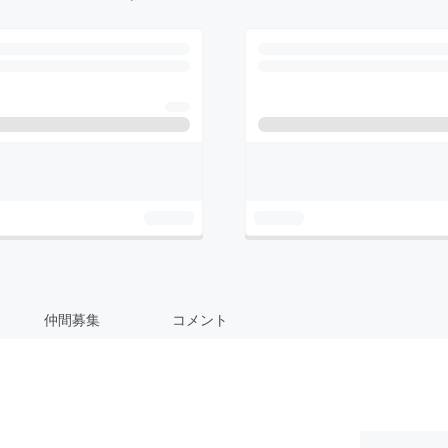
仲間募集
コメント