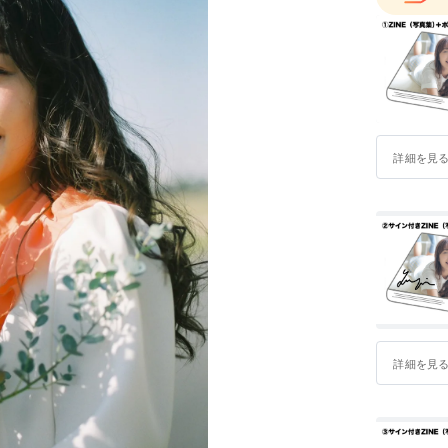
詳細を見
詳細を見