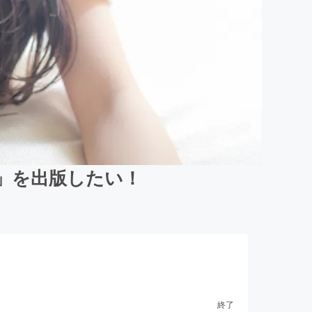
ト」を出版したい！
終了