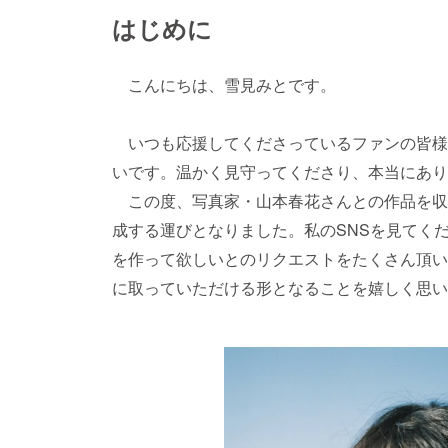
はじめに
こんにちは、雪見みとです。
いつも応援してくださっているファンの皆様
いです。温かく見守ってくださり、本当にあり
この度、写真家・山本春花さんとの作品を収め
成する運びとなりました。私のSNSを見てく
を作って欲しいとのリクエストをたくさん頂い
に取っていただける形となることを嬉しく思い