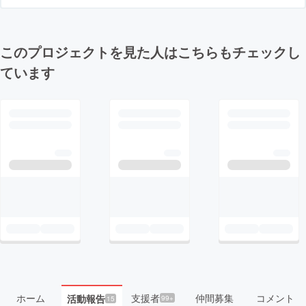
このプロジェクトを見た人はこちらもチェックし
ています
ホーム
支援者
仲間募集
コメント
活動報告
99+
15