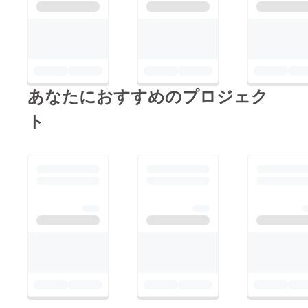
あなたにおすすめのプロジェク
ト