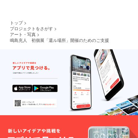
トップ
>
プロジェクトをさがす
>
アート・写真
>
鳴島充人 初個展「還ル場所」開催のためのご支援