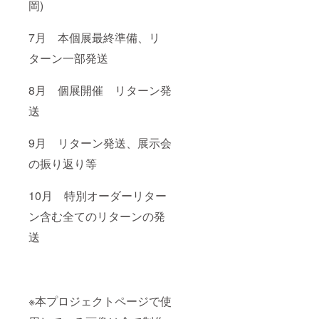
岡)
7月 本個展最終準備、リ
ターン一部発送
8月 個展開催 リターン発
送
9月 リターン発送、展示会
の振り返り等
10月 特別オーダーリター
ン含む全てのリターンの発
送
※本プロジェクトページで使