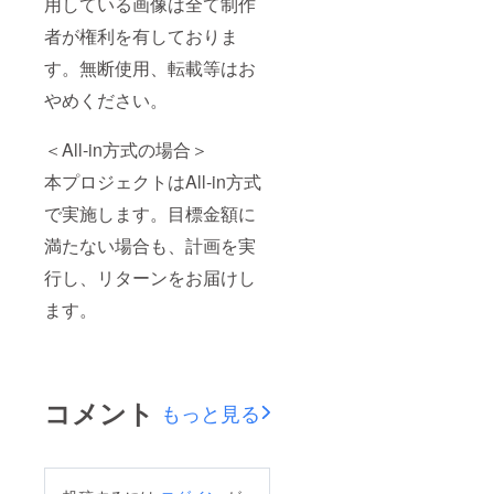
用している画像は全て制作
者が権利を有しておりま
す。無断使用、転載等はお
やめください。
＜All-in方式の場合＞
本プロジェクトはAll-in方式
で実施します。目標金額に
満たない場合も、計画を実
行し、リターンをお届けし
ます。
コメント
もっと見る