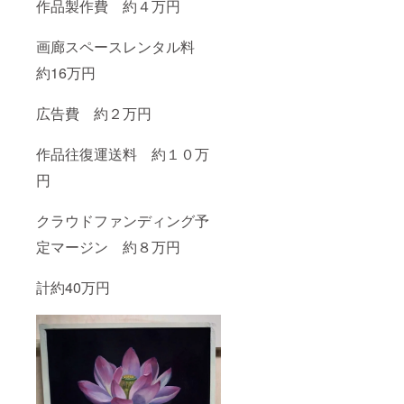
作品製作費 約４万円
画廊スペースレンタル料
約16万円
広告費 約２万円
作品往復運送料 約１０万
円
クラウドファンディング予
定マージン 約８万円
計約40万円