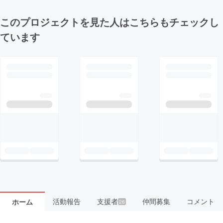
このプロジェクトを見た人はこちらもチェックし
ています
活動報告
支援者
仲間募集
コメント
ホーム
26