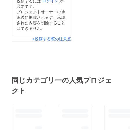
投稿するには
ログイン
が
必要です。
プロジェクトオーナーの承
認後に掲載されます。承認
された内容を削除すること
はできません。
※投稿する際の注意点
同じカテゴリーの人気プロジェ
クト