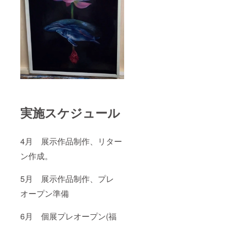
実施スケジュール
4月 展示作品制作、リター
ン作成。
5月 展示作品制作、プレ
オープン準備
6月 個展プレオープン(福