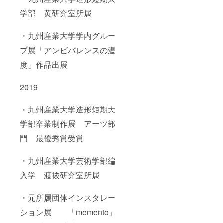
学部 黄研究室所属
・九州産業大学学内グルー
プ展「アンビバレンスの濃
度」作品出展
2019
・九州産業大学造形短期大
学部卒業制作展 アーツ部
門 最優秀賞受賞
・九州産業大学芸術学部編
入学 渡抜研究室所属
・元所属団体インスタレー
ション展 「memento」