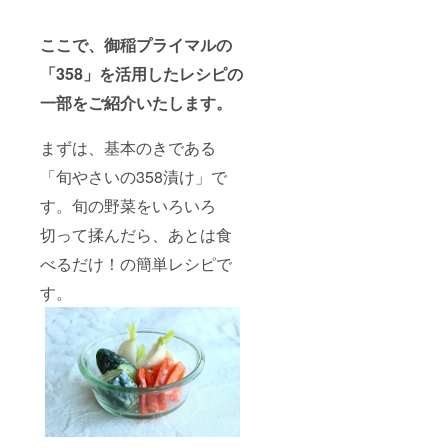
ここで、御稲プライマルの
「358」を活用したレシピの
一部をご紹介いたします。
まずは、基本のきである
「旬やさいの358漬け」で
す。旬の野菜をいろいろ
切って揉んだら、あとは食
べるだけ！の簡単レシピで
す。