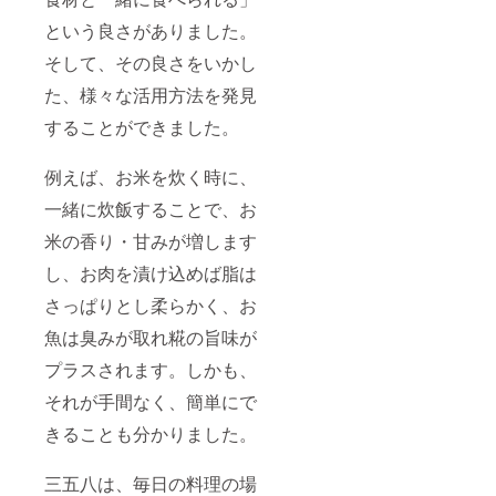
という良さがありました。
そして、その良さをいかし
た、様々な活用方法を発見
することができました。
例えば、お米を炊く時に、
一緒に炊飯することで、お
米の香り・甘みが増します
し、お肉を漬け込めば脂は
さっぱりとし柔らかく、お
魚は臭みが取れ糀の旨味が
プラスされます。しかも、
それが手間なく、簡単にで
きることも分かりました。
三五八は、毎日の料理の場