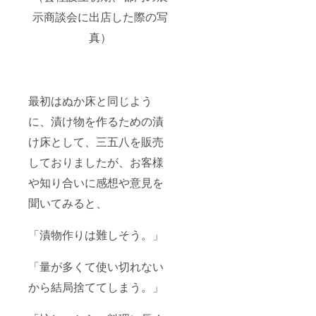
示商談会に出店した際の写
真）
最初はぬか床と同じよう
に、漬け物を作るための漬
け床として、三五八を販売
しておりましたが、お客様
や知り合いに感想や意見を
聞いてみると、
「漬物作りは難しそう。」
「量が多くて使い切れない
から結局捨ててしまう。」