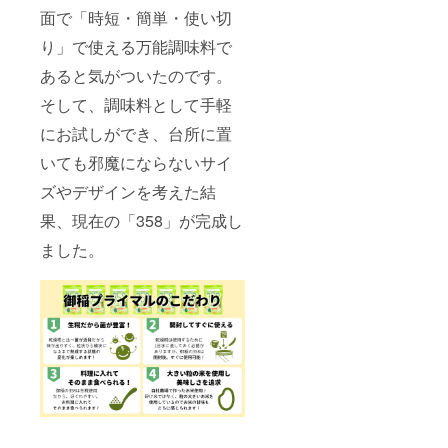
面で「時短・簡単・使い切
り」で使える万能調味料で
あると気がついたのです。
そして、調味料として手軽
にお試しができ、台所に置
いても邪魔にならないサイ
ズやデザインを考えた結
果、現在の「358」が完成し
ました。