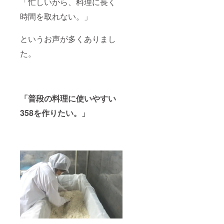
「忙しいから、料理に長く
時間を取れない。」
というお声が多くありまし
た。
「普段の料理に使いやすい
358を作りたい。」