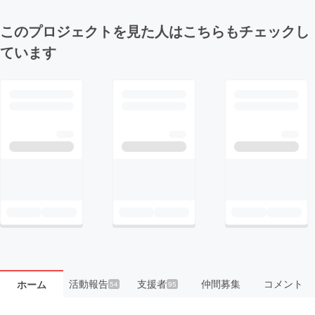
このプロジェクトを見た人はこちらもチェックし
ています
活動報告
支援者
仲間募集
コメント
ホーム
54
95