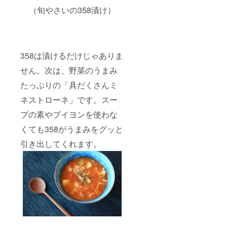
（旬やさいの358漬け）
358は漬けるだけじゃありま
せん。次は、野菜のうまみ
たっぷりの「具だくさんミ
ネストローネ」です。スー
プの素やブイヨンを使わな
くても358がうまみをグッと
引き出してくれます。