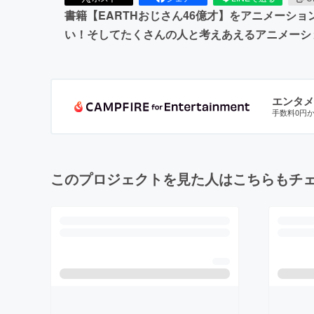
書籍【EARTHおじさん46億才】をアニメーシ
い！そしてたくさんの人と考えあえるアニメーシ
エンタメ
手数料0円
このプロジェクトを見た人はこちらもチ