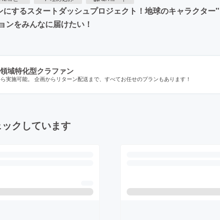
ョンにするスタートダッシュプロジェクト！地球のキャラクター"
ョンをみんなに届けたい！
領域特化型クラファン
から実施可能。 企画からリターン配送まで、すべてお任せのプランもあります！
ェックしています