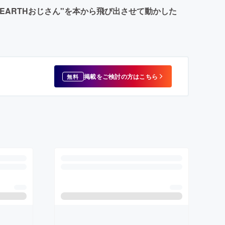
EARTHおじさん"を本から飛び出させて動かした
掲載をご検討の方はこちら
無料