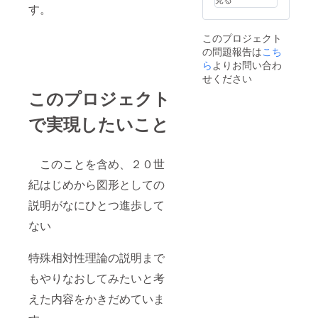
す。
このプロジェクト
の問題報告は
こち
ら
よりお問い合わ
せください
このプロジェクト
で実現したいこと
このことを含め、２０世
紀はじめから図形としての
説明がなにひとつ進歩して
ない
特殊相対性理論の説明まで
もやりなおしてみたいと考
えた内容をかきだめていま