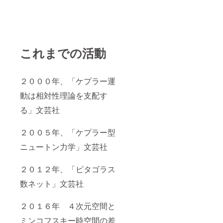
これまでの活動
２０００年、「ケプラー運
動は相対性理論を支配す
る」文芸社
２００５年、「ケプラー型
ニュートン力学」文芸社
２０１２年、「ピタゴラス
数ネット」文芸社
２０１６年 ４次元空間と
ミンコフスキー時空間の差