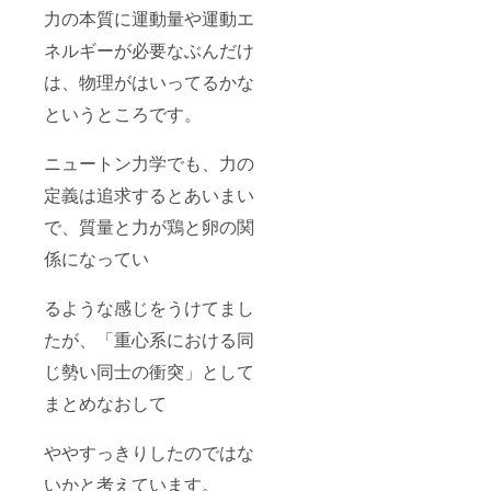
力の本質に運動量や運動エ
ネルギーが必要なぶんだけ
は、物理がはいってるかな
というところです。
ニュートン力学でも、力の
定義は追求するとあいまい
で、質量と力が鶏と卵の関
係になってい
るような感じをうけてまし
たが、「重心系における同
じ勢い同士の衝突」として
まとめなおして
ややすっきりしたのではな
いかと考えています。