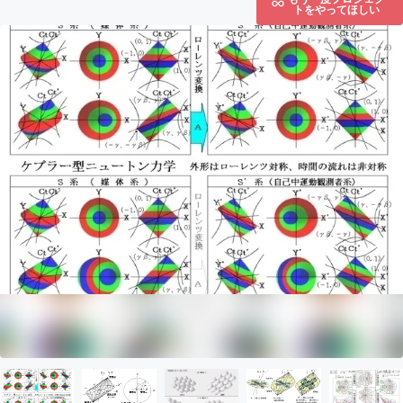
トをやってほしい