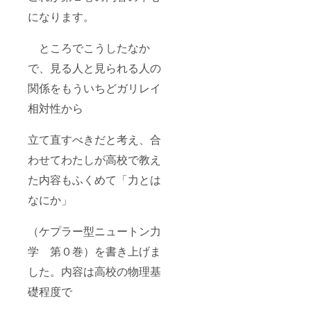
になります。
ところでこうしたなか
で、見る人と見られる人の
関係をもういちどガリレイ
相対性から
立て直すべきだと考え、合
わせてわたしが高校で教え
た内容もふくめて「力とは
なにか」
（ケプラー型ニュートン力
学 第０巻）を書き上げま
した。内容は高校の物理基
礎程度で