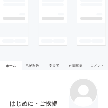
活動報告
支援者
仲間募集
コメント
ホーム
はじめに・ご挨拶