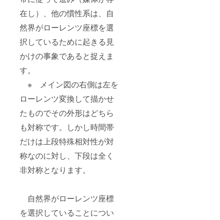
在し）、他の慣性系は、自
然界がローレンツ座標を選
択しているために起きる見
かけの事象であると捉えま
す。
※ メイン図の右側は左を
ローレンツ変換して描かせ
たものでその外形はどちら
も対称です。しかし時間帯
だけは上段特殊相対性が対
称なのに対し、下段は全く
非対称となります。
自然界がローレンツ座標
を選択していることについ