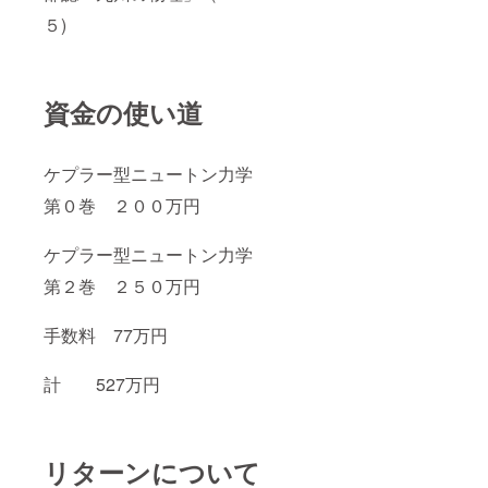
５)
資金の使い道
ケプラー型ニュートン力学
第０巻 ２００万円
ケプラー型ニュートン力学
第２巻 ２５０万円
手数料 77万円
計 527万円
リターンについて