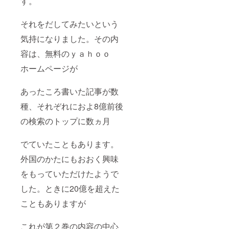
す。
それをだしてみたいという
気持になりました。その内
容は、無料のｙａｈｏｏ
ホームページが
あったころ書いた記事が数
種、それぞれにおよ8億前後
の検索のトップに数ヵ月
でていたこともあります。
外国のかたにもおおく興味
をもっていただけたようで
した。ときに20億を超えた
こともありますが
これが第２巻の内容の中心