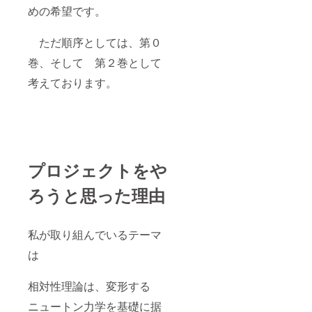
めの希望です。
ただ順序としては、第０
巻、そして 第２巻として
考えております。
プロジェクトをや
ろうと思った理由
私が取り組んでいるテーマ
は
相対性理論は、変形する
ニュートン力学を基礎に据