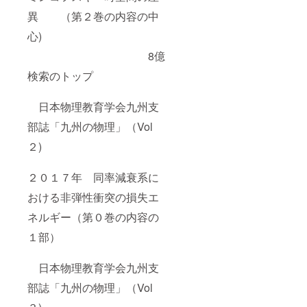
異 （第２巻の内容の中
心)
8億
検索のトップ
日本物理教育学会九州支
部誌「九州の物理」（Vol
２)
２０１７年 同率減衰系に
おける非弾性衝突の損失エ
ネルギー（第０巻の内容の
１部）
日本物理教育学会九州支
部誌「九州の物理」（Vol