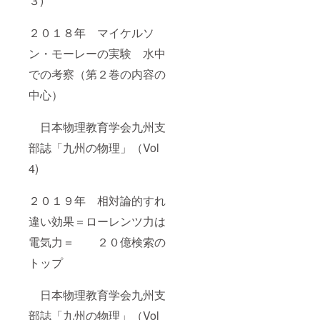
３)
２０１８年 マイケルソ
ン・モーレーの実験 水中
での考察（第２巻の内容の
中心）
日本物理教育学会九州支
部誌「九州の物理」（Vol
4)
２０１９年 相対論的すれ
違い効果＝ローレンツ力は
電気力＝ ２０億検索の
トップ
日本物理教育学会九州支
部誌「九州の物理」（Vol