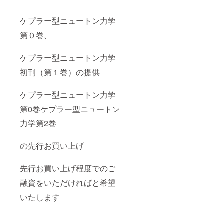
ケプラー型ニュートン力学
第０巻、
ケプラー型ニュートン力学
初刊（第１巻）の提供
ケプラー型ニュートン力学
第0巻ケプラー型ニュートン
力学第2巻
の先行お買い上げ
先行お買い上げ程度でのご
融資をいただければと希望
いたします