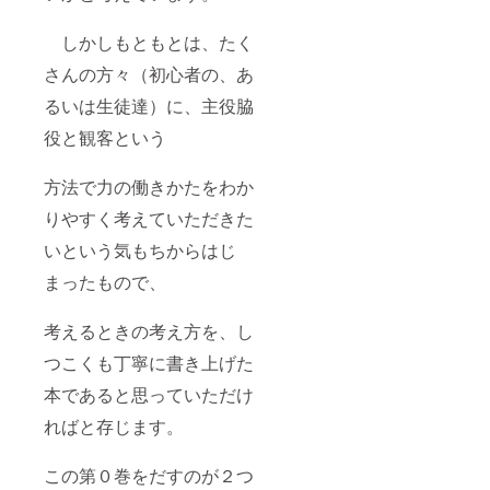
しかしもともとは、たく
さんの方々（初心者の、あ
るいは生徒達）に、主役脇
役と観客という
方法で力の働きかたをわか
りやすく考えていただきた
いという気もちからはじ
まったもので、
考えるときの考え方を、し
つこくも丁寧に書き上げた
本であると思っていただけ
ればと存じます。
この第０巻をだすのが２つ