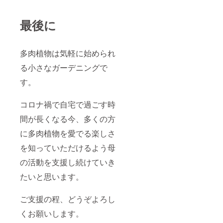
最後に
多肉植物は気軽に始められ
る小さなガーデニングで
す。
コロナ禍で自宅で過ごす時
間が長くなる今、多くの方
に多肉植物を愛でる楽しさ
を知っていただけるよう母
の活動を支援し続けていき
たいと思います。
ご支援の程、どうぞよろし
くお願いします。