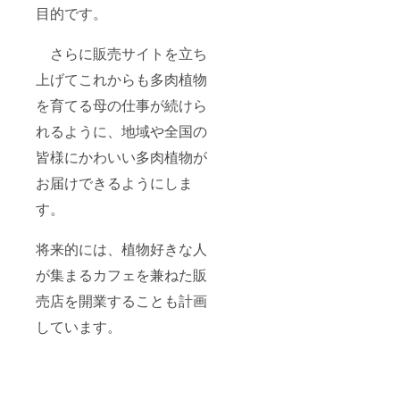
目的です。
さらに販売サイトを立ち
上げてこれからも多肉植物
を育てる母の仕事が続けら
れるように、地域や全国の
皆様にかわいい多肉植物が
お届けできるようにしま
す。
将来的には、植物好きな人
が集まるカフェを兼ねた販
売店を開業することも計画
しています。