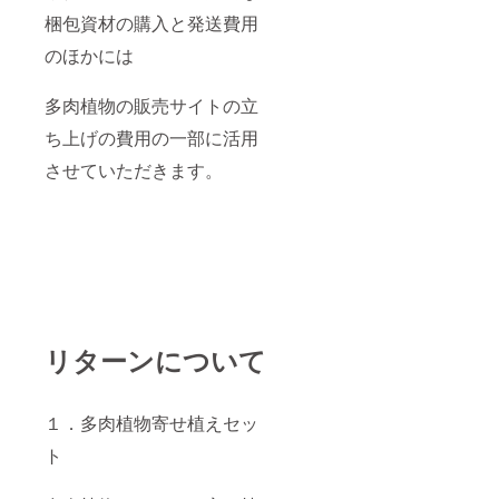
梱包資材の購入と発送費用
のほかには
多肉植物の販売サイトの立
ち上げの費用の一部に活用
させていただきます。
リターンについて
１．多肉植物寄せ植えセッ
ト