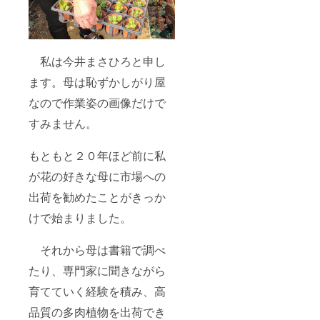
私は今井まさひろと申し
ます。母は恥ずかしがり屋
なので作業姿の画像だけで
すみません。
もともと２０年ほど前に私
が花の好きな母に市場への
出荷を勧めたことがきっか
けで始まりました。
それから母は書籍で調べ
たり、専門家に聞きながら
育てていく経験を積み、高
品質の多肉植物を出荷でき