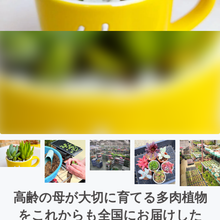
高齢の母が大切に育てる多肉植物
をこれからも全国にお届けした