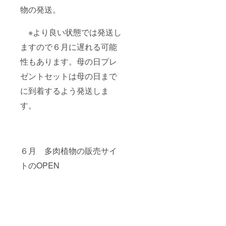
物の発送。
※より良い状態では発送し
ますので６月に遅れる可能
性もあります。母の日プレ
ゼントセットは母の日まで
に到着するよう発送しま
す。
６月 多肉植物の販売サイ
トのOPEN