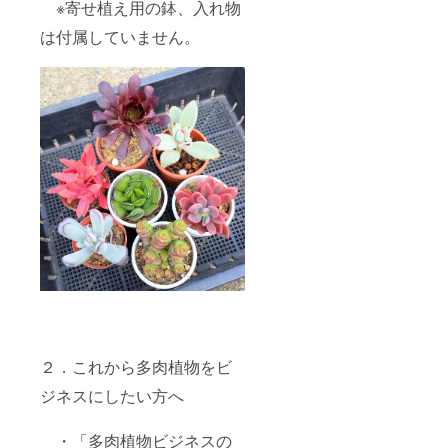
※寄せ植え用の鉢、入れ物
は付属していません。
２．これから多肉植物をビ
ジネスにしたい方へ
・「多肉植物ビジネスの