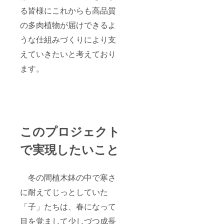
る皆様にこれからも高品質
の多肉植物が届けできるよ
うな仕組みづくりにより支
えていきたいと考えており
ます。
このプロジェクト
で実現したいこと
冬の間植木鉢の中で寒さ
に耐えてじっとしていた
「子」たちは、春になって
目を覚まして少しづつ成長