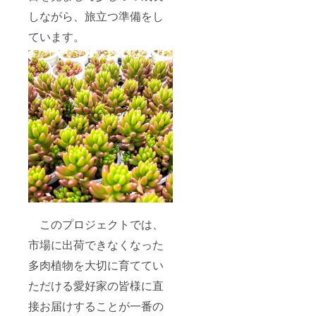
しながら、旅立つ準備をし
ています。
このプロジェクトでは、
市場に出荷できなくなった
多肉植物を大切に育ててい
ただける愛好家の皆様に直
接お届けすることが一番の