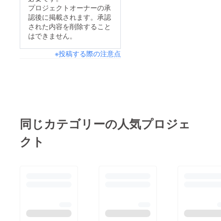
プロジェクトオーナーの承
認後に掲載されます。承認
された内容を削除すること
はできません。
※投稿する際の注意点
同じカテゴリーの人気プロジェ
クト