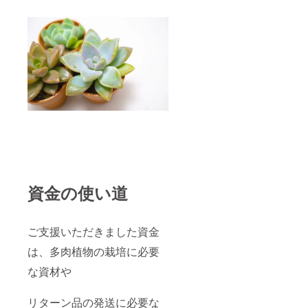
資金の使い道
ご支援いただきました資金
は、多肉植物の栽培に必要
な資材や
リターン品の発送に必要な