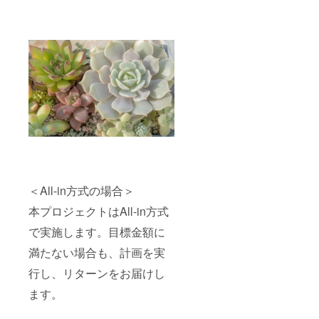
＜All-in方式の場合＞
本プロジェクトはAll-in方式
で実施します。目標金額に
満たない場合も、計画を実
行し、リターンをお届けし
ます。