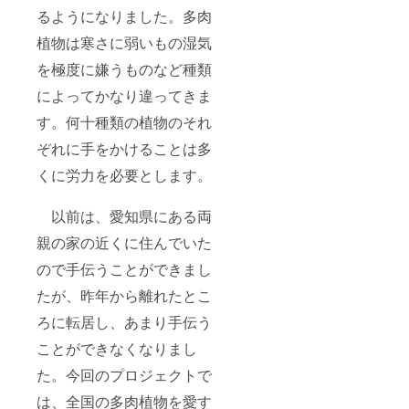
るようになりました。多肉
植物は寒さに弱いもの湿気
を極度に嫌うものなど種類
によってかなり違ってきま
す。何十種類の植物のそれ
ぞれに手をかけることは多
くに労力を必要とします。
以前は、愛知県にある両
親の家の近くに住んでいた
ので手伝うことができまし
たが、昨年から離れたとこ
ろに転居し、あまり手伝う
ことができなくなりまし
た。今回のプロジェクトで
は、全国の多肉植物を愛す