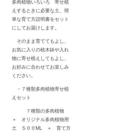
多肉植物いろいろ 寄せ植
えするときに必要な土、簡
単な育て方説明書をセット
にしてお届けします。
そのまま育ててもよし、
お気に入りの植木鉢や入れ
物に寄せ植えしてもよし、
お好みに合わせてお楽しみ
ください。
・７種類多肉植物寄せ植
えセット
７種類の多肉植物
＋ オリジナル多肉植物用
土 ５００ML ＋ 育て方