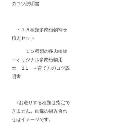
のコツ説明書
・１５種類多肉植物寄せ
植えセット
１５種類の多肉植物
＋オリジナル多肉植物用
土 １L ＋育て方のコツ説
明書
※お送りする種類は指定で
きません。画像の組み合わ
せはイメージです。