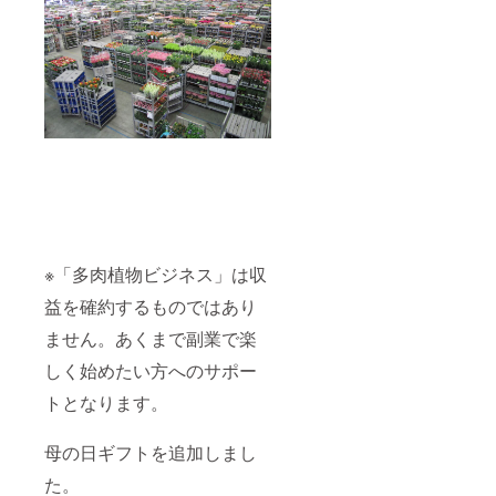
※「多肉植物ビジネス」は収
益を確約するものではあり
ません。あくまで副業で楽
しく始めたい方へのサポー
トとなります。
母の日ギフトを追加しまし
た。