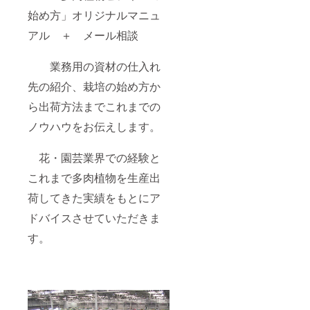
始め方」オリジナルマニュ
アル ＋ メール相談
業務用の資材の仕入れ
先の紹介、栽培の始め方か
ら出荷方法までこれまでの
ノウハウをお伝えします。
花・園芸業界での経験と
これまで多肉植物を生産出
荷してきた実績をもとにア
ドバイスさせていただきま
す。