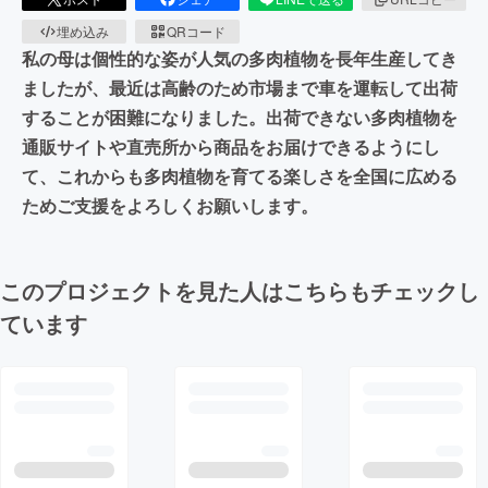
埋め込み
QRコード
私の母は個性的な姿が人気の多肉植物を長年生産してき
ましたが、最近は高齢のため市場まで車を運転して出荷
することが困難になりました。出荷できない多肉植物を
通販サイトや直売所から商品をお届けできるようにし
て、これからも多肉植物を育てる楽しさを全国に広める
ためご支援をよろしくお願いします。
このプロジェクトを見た人はこちらもチェックし
ています