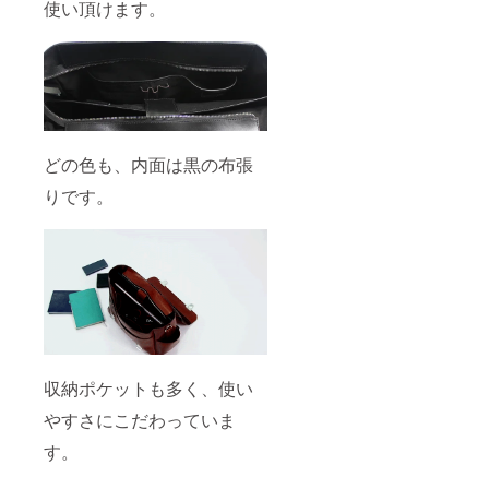
使い頂けます。
どの色も、内面は黒の布張
りです。
収納ポケットも多く、使い
やすさにこだわっていま
す。