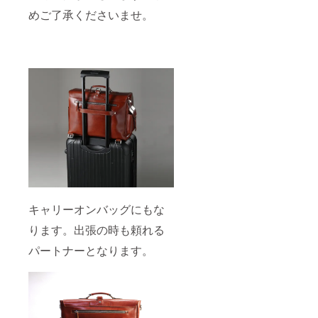
めご了承くださいませ。
キャリーオンバッグにもな
ります。出張の時も頼れる
パートナーとなります。