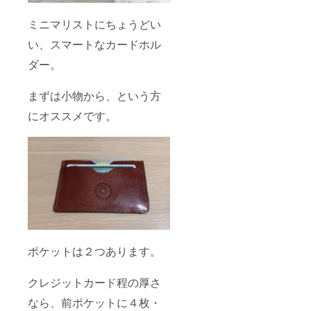
ミニマリストにちょうどい
い、スマートなカードホル
ダー。
まずは小物から、という方
にオススメです。
ポケットは２つあります。
クレジットカード程の厚さ
なら、前ポケットに４枚・