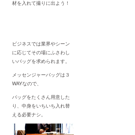
材を入れて撮りに出よう！
ビジネスでは業界やシーン
に応じてその場にふさわし
いバッグを求められます。
メッセンジャーバッグは３
WAYなので、
バッグをたくさん用意した
り、中身をいちいち入れ替
える必要ナシ。