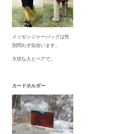
メッセンジャーバッグは性
別問わず似合います。
大切な人とペアで。
カードホルダー