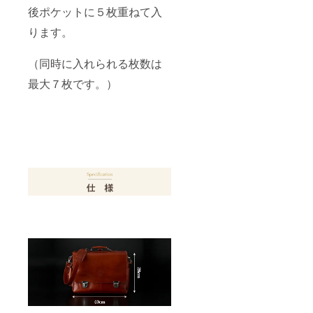
後ポケットに５枚重ねて入
ります。
（同時に入れられる枚数は
最大７枚です。）