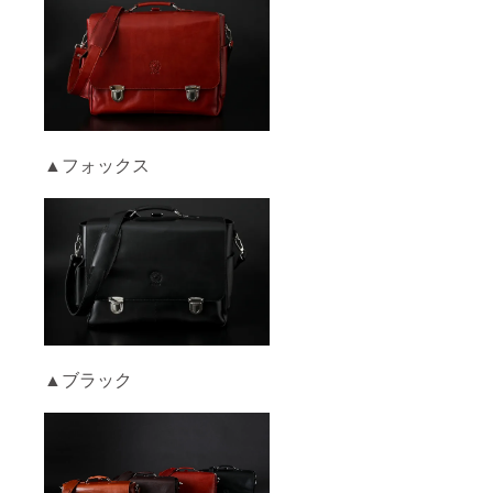
▲フォックス
▲ブラック