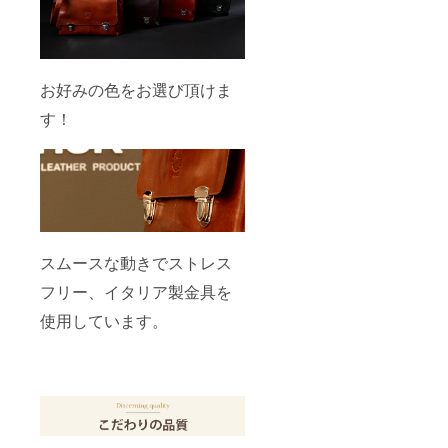
お好みの色をお選び頂けま
す！
スムースな動きでストレス
フリー、イタリア製金具を
使用しています。