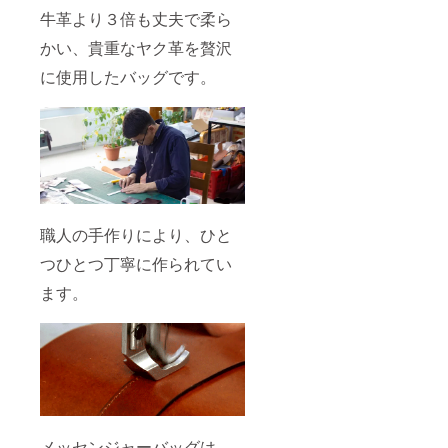
牛革より３倍も丈夫で柔ら
かい、貴重なヤク革を贅沢
に使用したバッグです。
職人の手作りにより、ひと
つひとつ丁寧に作られてい
ます。
メッセンジャーバッグは