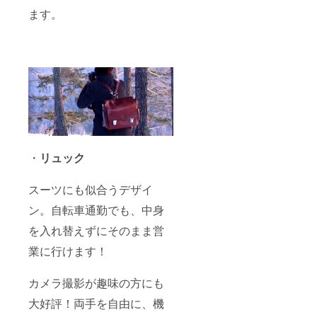
ます。
・
リュック
スーツにも似合うデザイ
ン。自転車通勤でも、中身
を入れ替えずにそのまま営
業に行けます！
カメラ撮影が趣味の方にも
大好評！両手を自由に、機