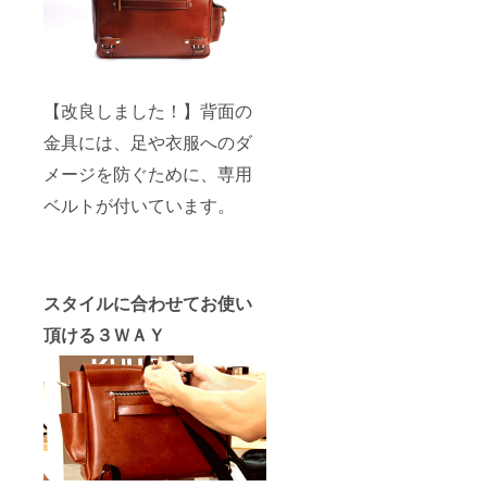
【改良しました！】背面の
金具には、足や衣服へのダ
メージを防ぐために、専用
ベルトが付いています。
スタイルに合わせてお使い
頂ける３ＷＡＹ