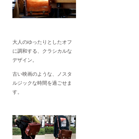
大人のゆったりとしたオフ
に調和する、クラシカルな
デザイン。
古い映画のような、ノスタ
ルジックな時間を過ごせま
す。