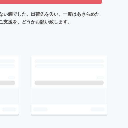
ない鯛でした。出荷先を失い、一度はあきらめた
ご支援を、どうかお願い致します。