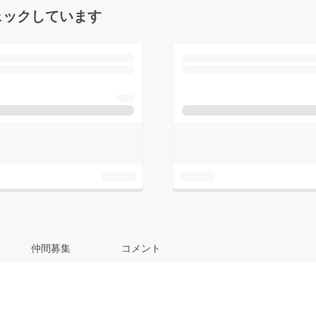
ェックしています
仲間募集
コメント