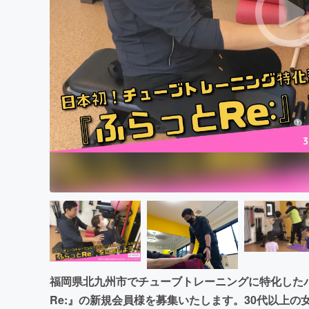
まちづくり・地域活性化
福岡県北九州市でチューブトレーニングに特化した
Re:』の新規会員様を募集いたします。30代以上の