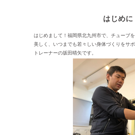
はじめに
はじめまして！福岡県北九州市で、チューブを
美しく、いつまでも若々しい身体づくりをサポ
トレーナーの坂田晴矢です。