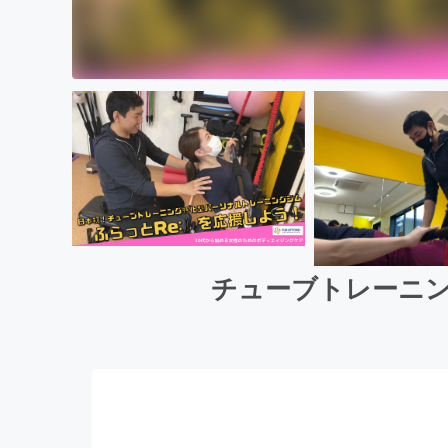
チューブトレーニン