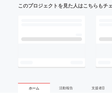
このプロジェクトを見た人はこちらもチ
活動報告
支援者
ホーム
1