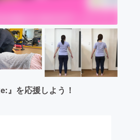
e:』を応援しよう！