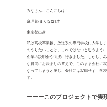
みなさん、こんにちは！
麻理菜(まりな)21才
東京都出身
私は高校卒業後、放送系の専門学校に入学しま
のやりたいことは、これではないと思うように
企業の説明会や面接に行きました。しかし、み
な質問にお決まりの答えで、このまま会社に就
なってしまうと感じ、会社には就職せず、学校
す。
ーーーこのプロジェクトで実