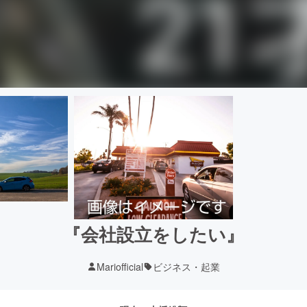
『会社設立をしたい』
Mariofficial
ビジネス・起業