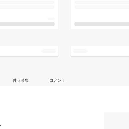
仲間募集
コメント
ー