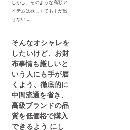
しかし、そのような高額ア
イテムは欲しくても手が出
せない...。
そんなオシャレを
したいけど、お財
布事情も厳しいと
いう人にも手が届
くよう、徹底的に
中間流通を省き、
高級ブランドの品
質を低価格で購入
できるよう にし