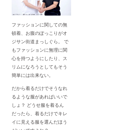
ファッションに関しての無
頓着、お腹のぽっこりがオ
ジサン街道まっしぐら。 で
もファッションに無理に関
心を持つようにしたり、ス
リムになろうとしてもそう
簡単には出来ない。
だから着るだけでそうなれ
るような服があればいいで
しょ？ どうせ服を着るん
だったら、着るだけでキレ
イに見える服を選んだほう