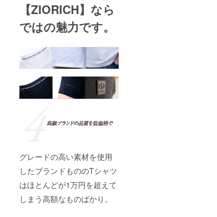
【ZIORICH】なら
ではの魅力です。
グレードの高い素材を使用
したブランドもののTシャツ
はほとんどが1万円を超えて
しまう高額なものばかり。