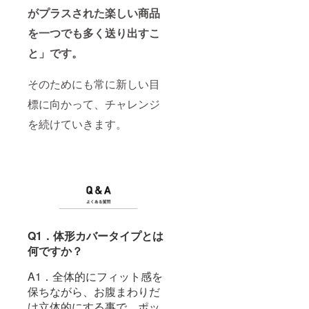
がプラスされた楽しい商品
を一つでも多く送り出すこ
と」です。
そのためにも常に新しい目
標に向かって、チャレンジ
を続けていきます。
Q1．体形カバータイプとは
何ですか？
A1．全体的にフィット感を
保ちながら、お腹まわりだ
け立体的にする事で、ポッ