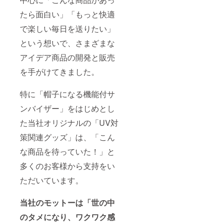
たら面白い」「もっと快適
で楽しい毎日を送りたい」
という想いで、さまざまな
アイデア商品の開発と販売
を手がけてきました。
特に「帽子になる機能付サ
ンバイザー」をはじめとし
た当社オリジナルの「UV対
策関連グッズ」は、「こん
な商品を待っていた！」と
多くのお客様から支持をい
ただいています。
当社のモットーは「世の中
のタメになり、ワクワク感