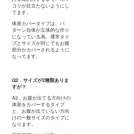
コリが目立たないようにし
てます。
体形カバータイプは、パ
ターン自体が立体的な作り
になっている為、通常タイ
プとサイズが同じでもお腹
部分がカバーされるように
なってます。
Q2．サイズが2種類ありま
すが？
A2．お腹が出てる方向けの
体形をカバーするタイプ
と、お腹が出ていない方向
けの一般サイズのタイプに
なります。