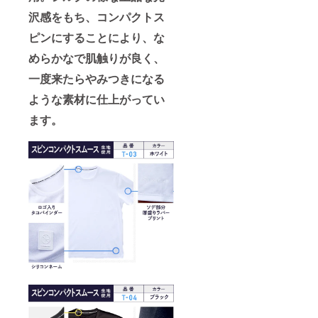
沢感をもち、コンパクトス
ピンにすることにより、な
めらかなで肌触りが良く、
一度来たらやみつきになる
ような素材に仕上がってい
ます。