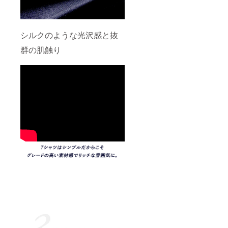
シルクのような光沢感と抜
群の肌触り