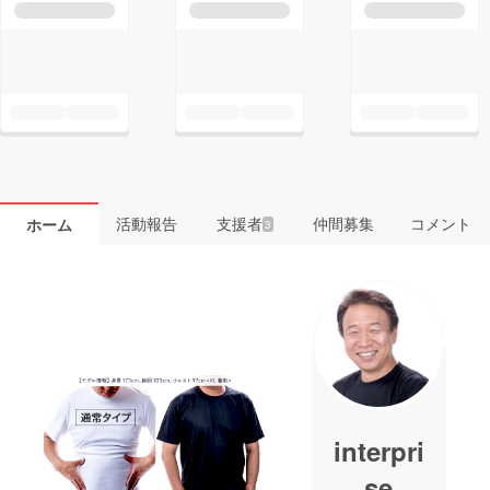
活動報告
支援者
仲間募集
コメント
ホーム
3
interpri
se