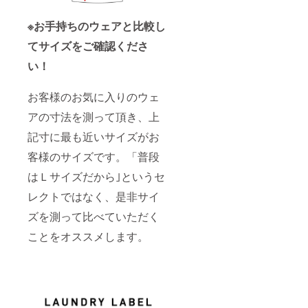
※お手持ちのウェアと比較し
てサイズをご確認くださ
い！
お客様のお気に入りのウェ
アの寸法を測って頂き、上
記寸に最も近いサイズがお
客様のサイズです。「普段
はＬサイズだから｣というセ
レクトではなく、是非サイ
ズを測って比べていただく
ことをオススメします。