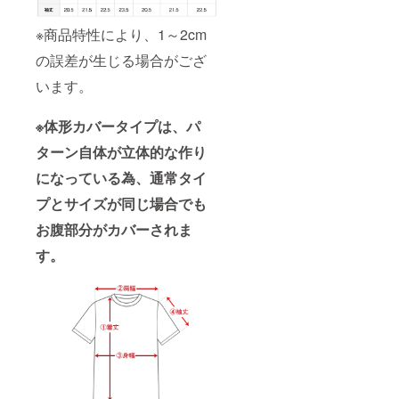
※商品特性により、1～2cm
の誤差が生じる場合がござ
います。
※体形カバータイプは、パ
ターン自体が立体的な作り
になっている為、通常タイ
プとサイズが同じ場合でも
お腹部分がカバーされま
す。