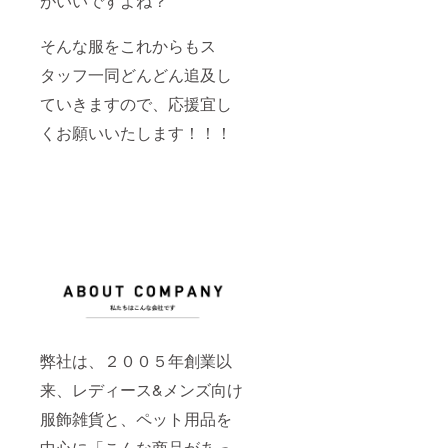
がいいですよね？
そんな服をこれからもス
タッフ一同どんどん追及し
ていきますので、応援宜し
くお願いいたします！！！
弊社は、２００５年創業以
来、レディース&メンズ向け
服飾雑貨と、ペット用品を
中心に「こんな商品があっ