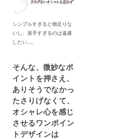
シンプルすぎると物足りな
いし、派手すぎるのは遠慮
したい...。
そんな、微妙なポ
イントを押さえ、
ありそうでなかっ
たさりげなくて、
オシャレ心を感じ
させるワンポイン
トデザインは