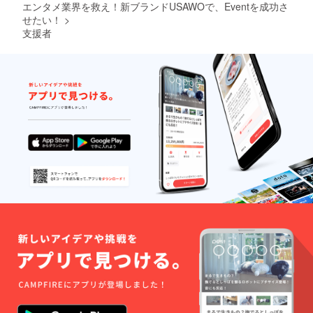
エンタメ業界を救え！新ブランドUSAWOで、Eventを成功さ
せたい！
>
支援者