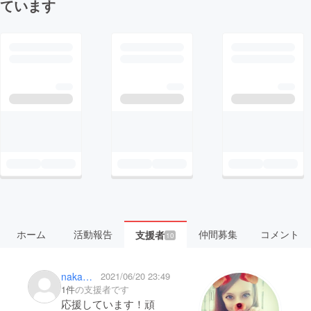
ています
ホーム
活動報告
仲間募集
コメント
支援者
10
nakamura ai
2021/06/20 23:49
1件
の支援者です
応援しています！頑