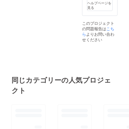
ヘルプページを
見る
このプロジェクト
の問題報告は
こち
ら
よりお問い合わ
せください
同じカテゴリーの人気プロジェ
クト