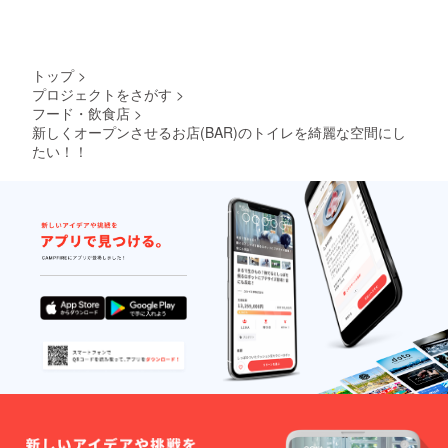
トップ
>
プロジェクトをさがす
>
フード・飲食店
>
新しくオープンさせるお店(BAR)のトイレを綺麗な空間にし
たい！！