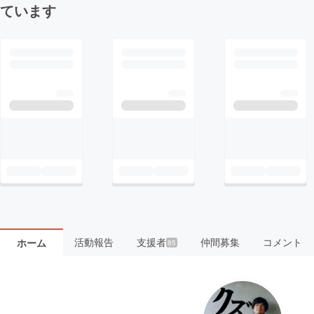
ています
活動報告
支援者
仲間募集
コメント
ホーム
85