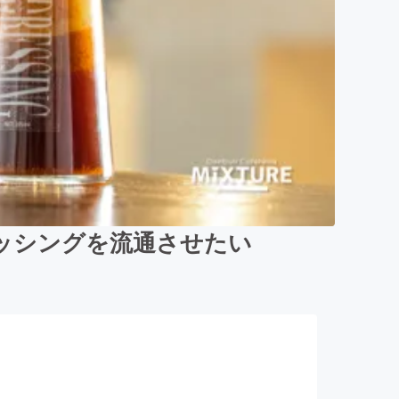
ッシングを流通させたい