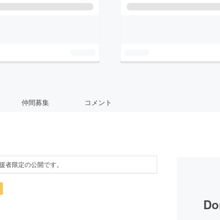
仲間募集
コメント
援者限定の公開です。
Do