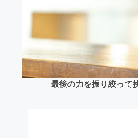
最後の力を振り絞って