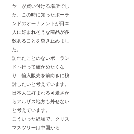
ヤーが買い付ける場所でし
た。この時に知ったポーラ
ンドのオーナメントが日本
人に好まれそうな商品が多
数あることを突き止めまし
た。
訪れたことのないポーラン
ドへ行って確かめたくな
り、輸入販売を前向きに検
討したいと考えています。
日本人に好まれる可愛さか
らアルザス地方も外せない
と考えています。
こういった経験で、クリス
マスツリーは中国から、