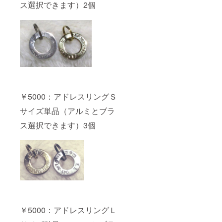
ス選択できます）2個
￥5000：アドレスリングＳ
サイズ単品（アルミとブラ
ス選択できます）3個
￥5000：アドレスリングＬ