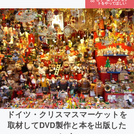
トをやってほしい
ドイツ・クリスマスマーケットを
取材してDVD製作と本を出版した