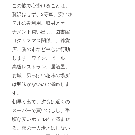
この旅で心掛けることは、
贅沢はせず、2等車、安いホ
テルのみ利用。取材とオー
ナメント買い出し、図書館
（クリスマス関係）、雑貨
店、蚤の市など中心に行動
します。ワイン、ビール、
高級レストラン、居酒屋、
お城、男っぽい趣味の場所
は興味がないので省略しま
す。
朝早く出て、夕食は近くの
スーパーで買い出しし、手
頃な安いホテル内で済ませ
る。夜の一人歩きはしない