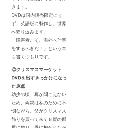
きます。
DVDは国内販売限定にせ
ず、英語版に製作し、世界
へ売り込みます。
「障害者こそ、海外へ仕事
をするべきだ！」という本
も書くつもりです。
◎クリスマスマーケット
DVDを出すきっかけになっ
た原点
幼少の頃、耳が聞こえない
ため、両親は私のために不
憫ながら、父がクリスマス
飾りを買って来て８畳の部
屋に飾り、母に抱かれなが