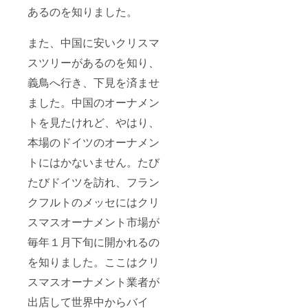
あるのを知りました。
また、中国に安いクリスマ
スツリーがあるのを知り、
義鳥へ行き、下見を済ませ
ました。中国のオーナメン
トを見たけれど、やはり、
本場のドイツのオーナメン
トにはかないません。たび
たびドイツを訪れ、フラン
クフルトのメッセにはクリ
スマスオーナメント市場が
毎年１月下旬に開かれるの
を知りました。ここはクリ
スマスオーナメント業者が
出店して世界中からバイ