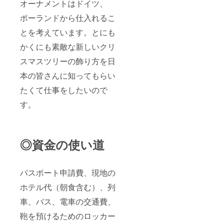
オーナメントはドイツ、
ポーランドから仕入れるこ
とを考えています。とにも
かくにも素敵な新しいクリ
スマスツリーの飾り方を日
本の皆さんに知ってもらい
たくて仕事をしたいので
す。
◎資金の使い道
パスポート申請費、現地の
ホテル代（朝食含む）、列
車、バス、電車の交通費、
鞄を預けるためのロッカー