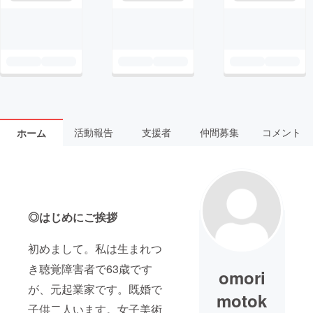
活動報告
支援者
仲間募集
コメント
ホーム
◎はじめにご挨拶
初めまして。私は生まれつ
き聴覚障害者で63歳です
omori
が、元起業家です。既婚で
motok
子供二人います。女子美術