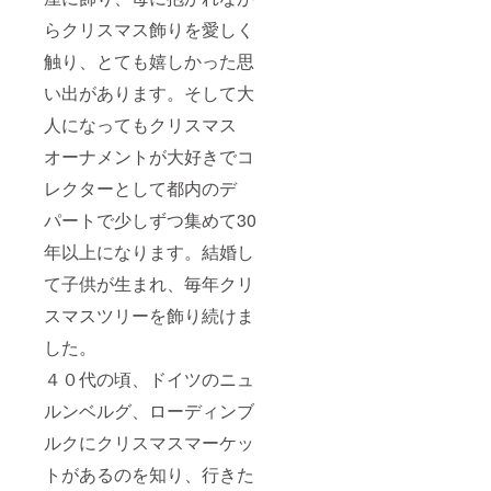
らクリスマス飾りを愛しく
触り、とても嬉しかった思
い出があります。そして大
人になってもクリスマス
オーナメントが大好きでコ
レクターとして都内のデ
パートで少しずつ集めて30
年以上になります。結婚し
て子供が生まれ、毎年クリ
スマスツリーを飾り続けま
した。
４０代の頃、ドイツのニュ
ルンベルグ、ローディンブ
ルクにクリスマスマーケッ
トがあるのを知り、行きた