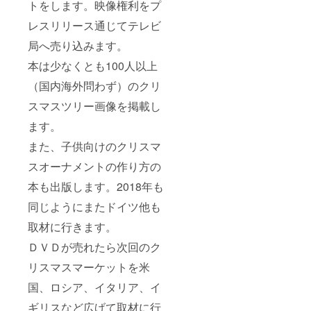
トをします。映像権利をプ
レスリリース通じてテレビ
局へ売り込みます。
本は少なくとも100人以上
（国内海外問わず）のクリ
スマスツリー画像を掲載し
ます。
また、子供向けのクリスマ
スオーナメントの作り方の
本も出版します。2018年も
同じようにまたドイツ他も
取材に行きます。
ＤＶＤが売れたら次回のク
リスマスマーケットを米
国、ロシア、イタリア、イ
ギリスなど広げて取材に行