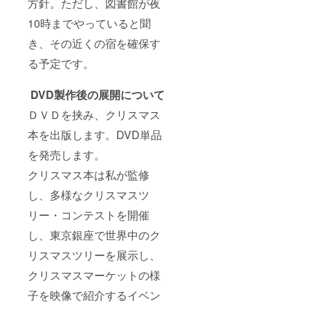
方針。ただし、図書館が夜
10時までやっていると聞
き、その近くの宿を確保す
る予定です。
DVD製作後の展開について
ＤＶＤを挟み、クリスマス
本を出版します。DVD単品
を発売します。
クリスマス本は私が監修
し、多様なクリスマスツ
リー・コンテストを開催
し、東京銀座で世界中のク
リスマスツリーを展示し、
クリスマスマーケットの様
子を映像で紹介するイベン