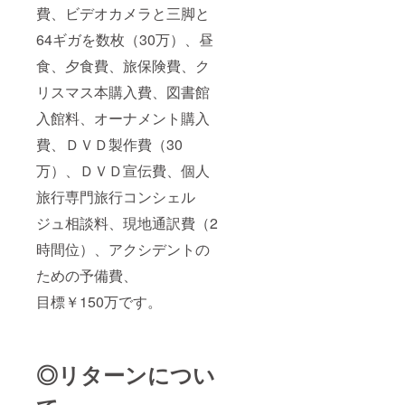
費、ビデオカメラと三脚と
64ギガを数枚（30万）、昼
食、夕食費、旅保険費、ク
リスマス本購入費、図書館
入館料、オーナメント購入
費、ＤＶＤ製作費（30
万）、ＤＶＤ宣伝費、個人
旅行専門旅行コンシェル
ジュ相談料、現地通訳費（2
時間位）、アクシデントの
ための予備費、
目標￥150万です。
◎リターンについ