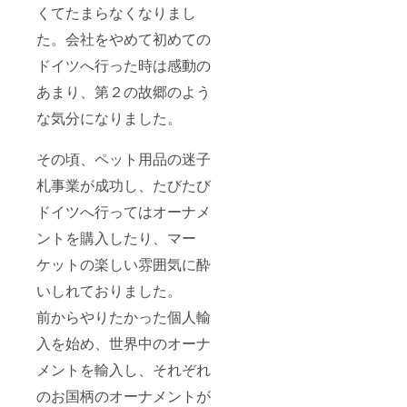
くてたまらなくなりまし
た。会社をやめて初めての
ドイツへ行った時は感動の
あまり、第２の故郷のよう
な気分になりました。
その頃、ペット用品の迷子
札事業が成功し、たびたび
ドイツへ行ってはオーナメ
ントを購入したり、マー
ケットの楽しい雰囲気に酔
いしれておりました。
前からやりたかった個人輸
入を始め、世界中のオーナ
メントを輸入し、それぞれ
のお国柄のオーナメントが