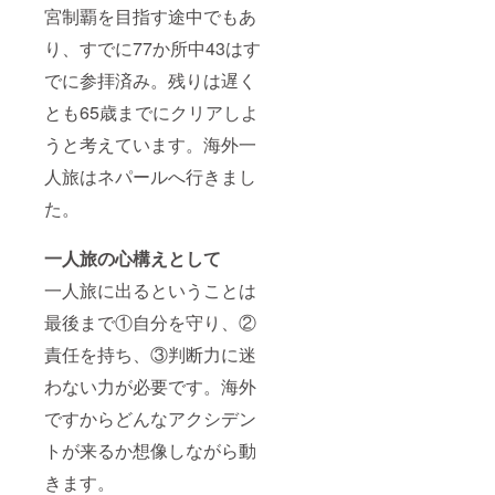
宮制覇を目指す途中でもあ
り、すでに77か所中43はす
でに参拝済み。残りは遅く
とも65歳までにクリアしよ
うと考えています。海外一
人旅はネパールへ行きまし
た。
一人旅の心構えとして
一人旅に出るということは
最後まで①自分を守り、②
責任を持ち、③判断力に迷
わない力が必要です。海外
ですからどんなアクシデン
トが来るか想像しながら動
きます。