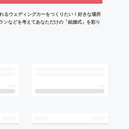
作れるウェディングカーをつくりたい！好きな場所
ランなどを考えてあなただけの「結婚式」を彩り