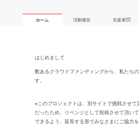
活動報告
支援者
ホーム
23
はじめまして
数あるクラウドファンディングから、私たちの
す。
※このプロジェクトは、別サイトで挑戦させて
だったため、リベンジとして投稿させて頂いてい
できるよう、延長する形でみなさまにご協力を