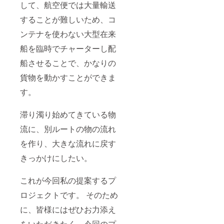
して、航空便では⼤量輸送
することが難しいため、コ
ンテナを使わない⼤型在来
船を臨時でチャーターし配
船させることで、かなりの
貨物を動かすことができま
す。
滞り濁り始めてきている物
流に、別ルートの物の流れ
を作り、⼤きな流れに戻す
きっかけにしたい。
これが今回私の提案するプ
ロジェクトです。 そのため
に、皆様にはぜひお⼒添え
をいただきたく、今回のプ