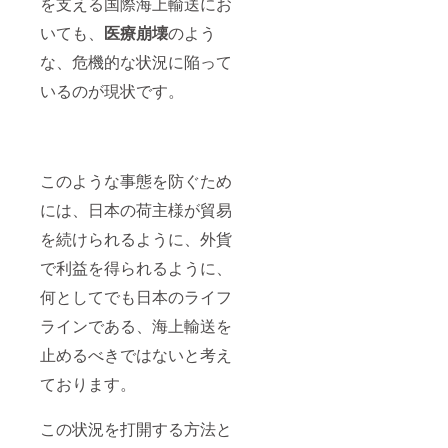
を支える国際海上輸送にお
いても、
医療崩壊
のよう
な、危機的な状況に陥って
いるのが現状です。
このような事態を防ぐため
には、⽇本の荷主様が貿易
を続けられるように、外貨
で利益を得られるように、
何としてでも⽇本のライフ
ラインである、海上輸送を
⽌めるべきではないと考え
ております。
この状況を打開する⽅法と