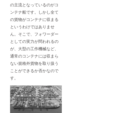
の主流となっているのがコ
ンテナ船です。しかし全て
の貨物がコンテナに収まる
というわけではありませ
ん。そこで、フォワーダー
としての実⼒が問われるの
が、⼤型の⼯作機械など、
通常のコンテナには収まら
ない規格外貨物を取り扱う
ことができるか否かなので
す。