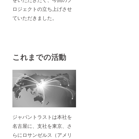
ロジェクトの⽴ち上げさせ
ていただきました。
これまでの活動
ジャパントラストは本社を
名古屋に、⽀社を東京、さ
らにロサンゼルス（アメリ