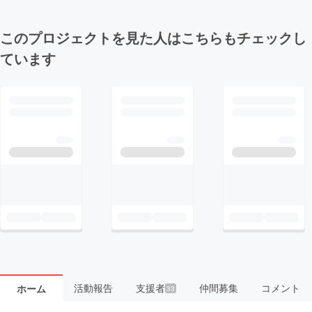
このプロジェクトを見た人はこちらもチェックし
ています
活動報告
支援者
仲間募集
コメント
ホーム
33