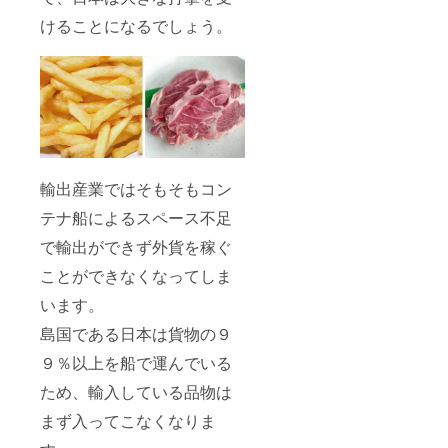
けることになるでしょう。
輸出産業ではそもそもコン
テナ船によるスペース不⾜
で輸出ができず外貨を稼ぐ
ことができなくなってしま
います。
島国である⽇本は貨物の９
９％以上を船で運んでいる
ため、輸⼊している品物は
まず⼊ってこなくなりま