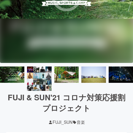
FUJI & SUN'21 コロナ対策応援割
プロジェクト
FUJI_SUN
音楽