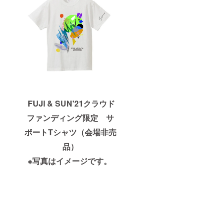
FUJI & SUN'21クラウド
ファンディング限定 サ
ポートTシャツ（会場非売
品）
※写真はイメージです。