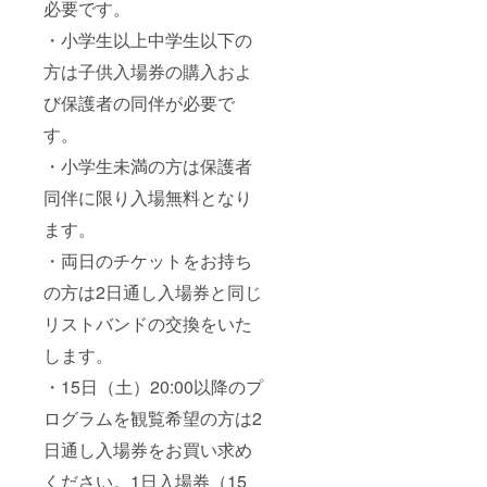
必要です。
・小学生以上中学生以下の
方は子供入場券の購入およ
び保護者の同伴が必要で
す。
・小学生未満の方は保護者
同伴に限り入場無料となり
ます。
・両日のチケットをお持ち
の方は2日通し入場券と同じ
リストバンドの交換をいた
します。
・15日（土）20:00以降のプ
ログラムを観覧希望の方は2
日通し入場券をお買い求め
ください。1日入場券（15