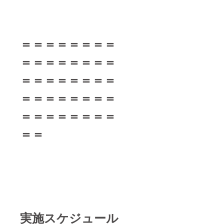
＝＝＝＝＝＝＝＝
＝＝＝＝＝＝＝＝
＝＝＝＝＝＝＝＝
＝＝＝＝＝＝＝＝
＝＝＝＝＝＝＝＝
＝＝
実施スケジュール