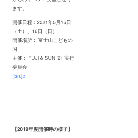
ます。
開催日程：2021年5月15日
（土）、16日（日）
開催場所： 富士山こどもの
国
主催： FUJI & SUN '21 実行
委員会
fjsn.jp
【2019年度開催時の様子】