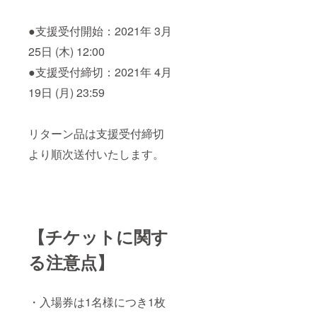
●支援受付開始：2021年 3月
25日 (木) 12:00
●支援受付締切：2021年 4月
19日 (月) 23:59
リターン品は支援受付締切
より順次送付いたします。
【チケットに関す
る注意点】
・入場券は1名様につき1枚