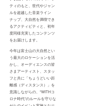
ティのもと、世代やジャン
ルを超越した音楽ライン
ナップ、大自然を満喫でき
るアクティビティと、初年
度同様充実したコンテンツ
をお届けします。
今年は富士山の大自然とい
う最大のロケーションを活
かし、オーディエンスの皆
さまアーティスト、スタッ
フと共に「ちょうどいい距
離感（ディスタンス）」を
意識しながらの、"WITHコ
ロナ時代”のルールを守りな
がらのイベント実施となり