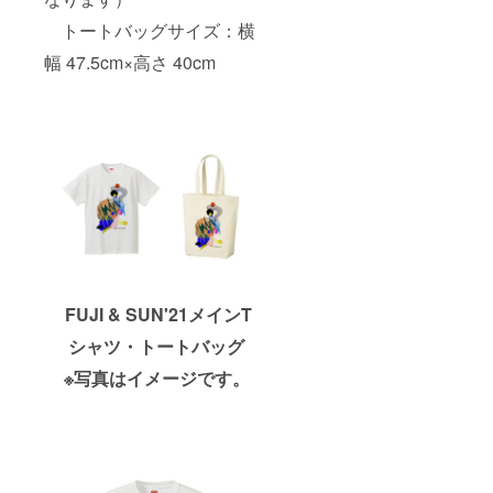
トートバッグサイズ：横
幅 47.5cm×高さ 40cm
FUJI & SUN'21メインT
シャツ・トートバッグ
※写真はイメージです。