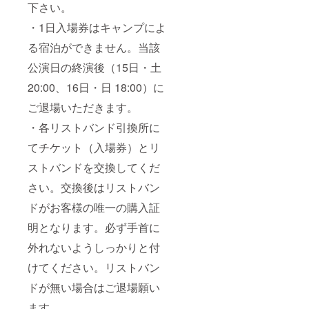
下さい。
・1日入場券はキャンプによ
る宿泊ができません。当該
公演日の終演後（15日・土
20:00、16日・日 18:00）に
ご退場いただきます。
・各リストバンド引換所に
てチケット（入場券）とリ
ストバンドを交換してくだ
さい。交換後はリストバン
ドがお客様の唯一の購入証
明となります。必ず手首に
外れないようしっかりと付
けてください。リストバン
ドが無い場合はご退場願い
ます。