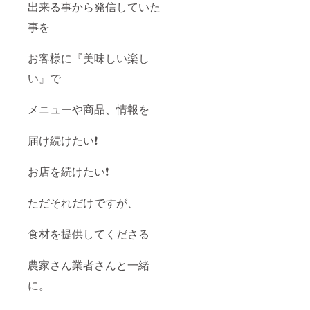
出来る事から発信していた
事を
お客様に『美味しい楽し
い』で
メニューや商品、情報を
届け続けたい❗️
お店を続けたい❗️
ただそれだけですが、
食材を提供してくださる
農家さん業者さんと一緒
に。