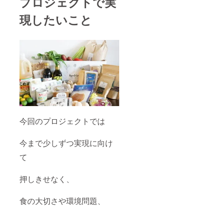
プロジェクトで実
現したいこと
今回のプロジェクトでは
今まで少しずつ実現に向け
て
押しきせなく、
食の大切さや環境問題、