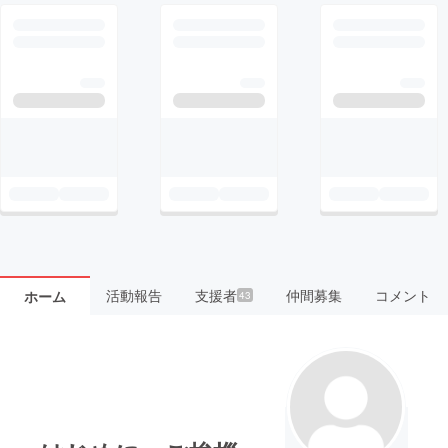
活動報告
支援者
仲間募集
コメント
ホーム
43