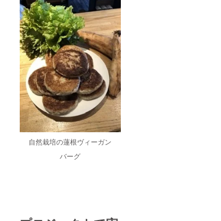
自然栽培の蓮根ヴィーガン
バーグ