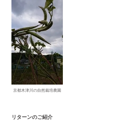
京都木津川の自然栽培農園
リターンのご紹介