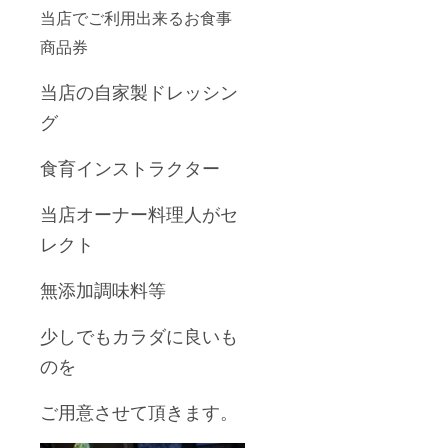
当店でご利用出来るお食事
商品券
当店の自家製ドレッシン
グ
食育インストラクター
当店オーナー料理人がセ
レクト
無添加調味料等
少しでもカラダに良いも
のを
ご用意させて頂きます。