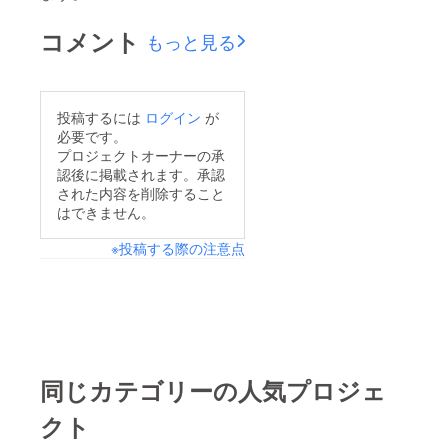
コメント
もっと見る
投稿するには
ログイン
が
必要です。
プロジェクトオーナーの承
認後に掲載されます。承認
された内容を削除すること
はできません。
※投稿する際の注意点
同じカテゴリーの人気プロジェ
クト