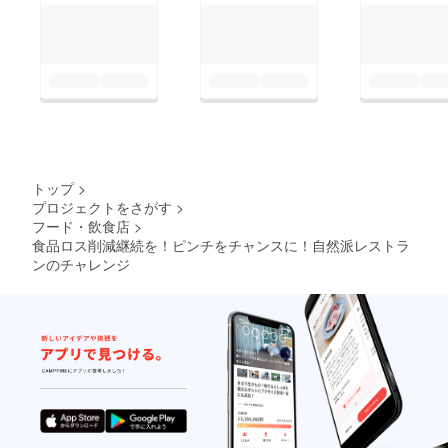
トップ
>
プロジェクトをさがす
>
フード・飲食店
>
食品ロス削減継続を！ピンチをチャンスに！自然派レストラ
ンのチャレンジ