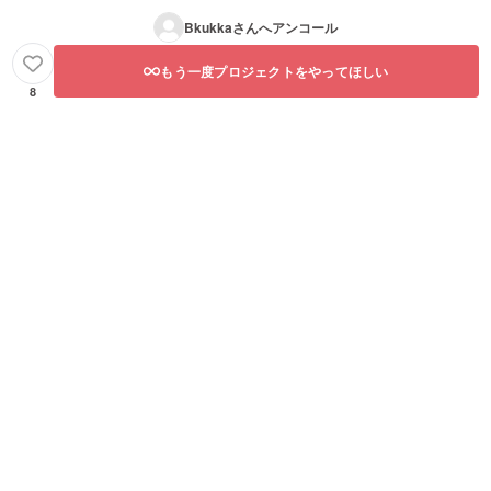
Bkukka
さんへアンコール
もう一度プロジェクトをやってほしい
8