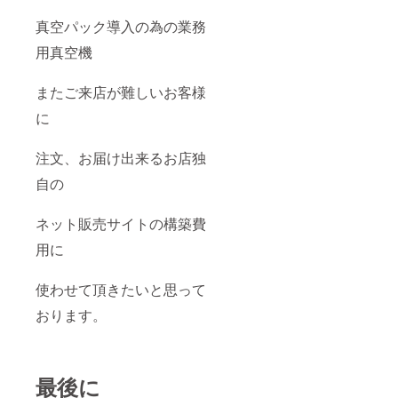
真空パック導入の為の業務
用真空機
またご来店が難しいお客様
に
注文、お届け出来るお店独
自の
ネット販売サイトの構築費
用に
使わせて頂きたいと思って
おります。
最後に