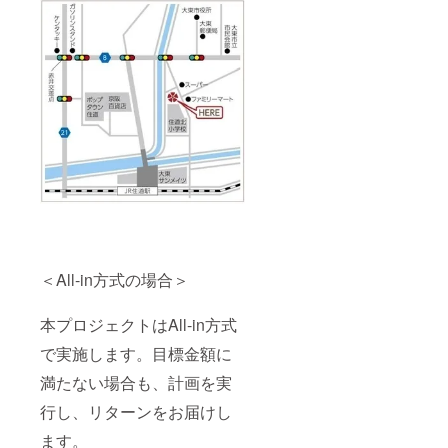
＜All-in方式の場合＞
本プロジェクトはAll-in方式
で実施します。目標金額に
満たない場合も、計画を実
行し、リターンをお届けし
ます。