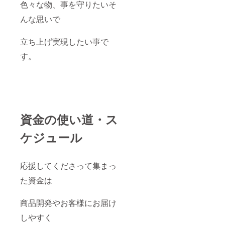
色々な物、事を守りたいそ
んな思いで
立ち上げ実現したい事で
す。
資金の使い道・ス
ケジュール
応援してくださって集まっ
た資金は
商品開発やお客様にお届け
しやすく