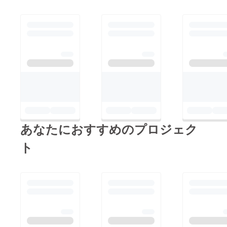
あなたにおすすめのプロジェク
ト