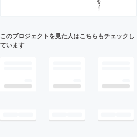
う
！
このプロジェクトを見た人はこちらもチェックし
ています