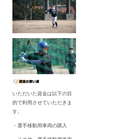
いただいた資金は以下の目
的で利用させていただきま
す。
・選手移動用車両の購入