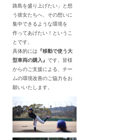
路島を盛り上げたい」と想
う彼女たちへ、その想いに
集中できるような環境を
作ってあげたい！というこ
とです。
具体的には
『移動で使う大
型車両の購入』
です。皆様
からのご支援による、チー
ムの環境改善のご協力をお
願いいたします。