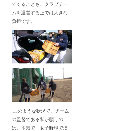
てくることも、クラブチー
ムを運営する上では大きな
負担です。
このような状況で、チーム
の監督である私が願うの
は、本気で「女子野球で淡