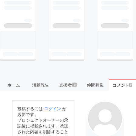
ホーム
活動報告
支援者
仲間募集
コメント
25
2
投稿するには
ログイン
が
必要です。
プロジェクトオーナーの承
認後に掲載されます。承認
された内容を削除すること