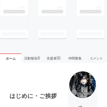
活動報告
支援者
仲間募集
コメント
ホーム
1
24
はじめに・ご挨拶