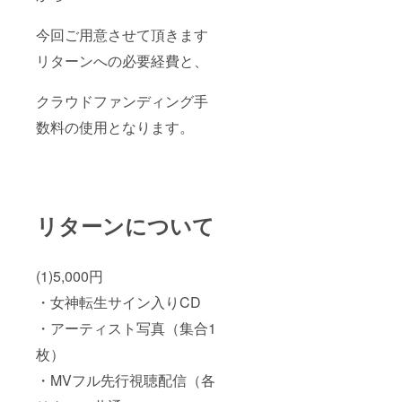
今回ご用意させて頂きます
リターンへの必要経費と、
クラウドファンディング手
数料の使用となります。
リターンについて
(1)5,000円
・女神転生サイン入りCD
・アーティスト写真（集合1
枚）
・MVフル先行視聴配信（各