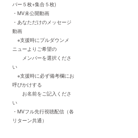
バー５枚+集合５枚)
・MV未公開動画
・あなただけのメッセージ
動画
※支援時にプルダウンメ
ニューよりご希望の
メンバーを選択くださ
い
※支援時に必ず備考欄にお
呼びかけする
お名前をご記入くださ
い
・MVフル先行視聴配信（各
リターン共通）