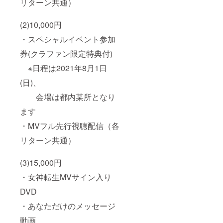
リターン共通）
(2)10,000円
・スペシャルイベント参加
券(クラファン限定特典付)
※日程は2021年8月1日
(日)、
会場は都内某所となり
ます
・MVフル先行視聴配信（各
リターン共通）
(3)15,000円
・女神転生MVサイン入り
DVD
・あなただけのメッセージ
動画