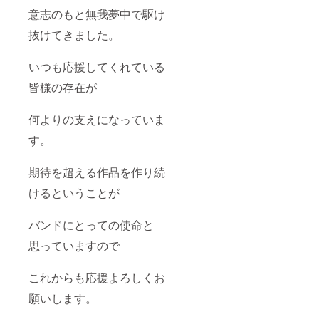
意志のもと無我夢中で駆け
抜けてきました。
いつも応援してくれている
皆様の存在が
何よりの支えになっていま
す。
期待を超える作品を作り続
けるということが
バンドにとっての使命と
思っていますので
これからも応援よろしくお
願いします。