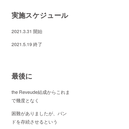
実施スケジュール
2021.3.31 開始
2021.5.19 終了
最後に
the Reveude結成からこれま
で幾度となく
困難がありましたが、バン
ドを存続させるという