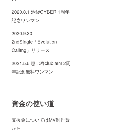
2020.8.1 池袋CYBER 1周年
記念ワンマン
2020.9.30
2ndSingle「Evolution
Calling」リリース
2021.5.5 恵比寿club aim 2周
年記念無料ワンマン
資金の使い道
支援金についてはMV制作費
から