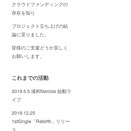
クラウドファンディングの
存在を知り
プロジェクト立ち上げの結
論に至りました。
皆様のご支援どうか宜しく
お願いします。
これまでの活動
2019.5.5 浦和Narciss 始動ラ
イブ
2019.12.25
1stSingle「Rebirth」リリー
ス