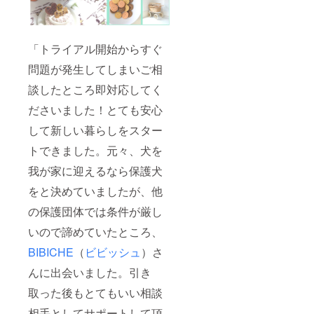
「トライアル開始からすぐ
問題が発生してしまいご相
談したところ即対応してく
ださいました！とても安心
して新しい暮らしをスター
トできました。元々、犬を
我が家に迎えるなら保護犬
をと決めていましたが、他
の保護団体では条件が厳し
いので諦めていたところ、
BIBICHE
（
ビビッシュ
）さ
んに出会いました。引き
取った後もとてもいい相談
相手としてサポートして頂