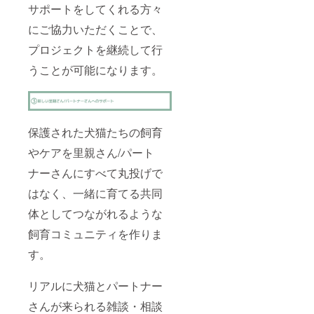
サポートをしてくれる方々
にご協力いただくことで、
プロジェクトを継続して行
うことが可能になります。
保護された犬猫たちの飼育
やケアを里親さん/パート
ナーさんにすべて丸投げで
はなく、一緒に育てる共同
体としてつながれるような
飼育コミュニティを作りま
す。
リアルに犬猫とパートナー
さんが来られる雑談・相談