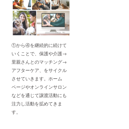
①から④を継続的に続けて
いくことで、保護や介護→
里親さんとのマッチング→
アフターケア、をサイクル
させていきます。ホーム
ページやオンラインサロン
などを通じて譲渡活動にも
注力し活動を拡めてきま
す。