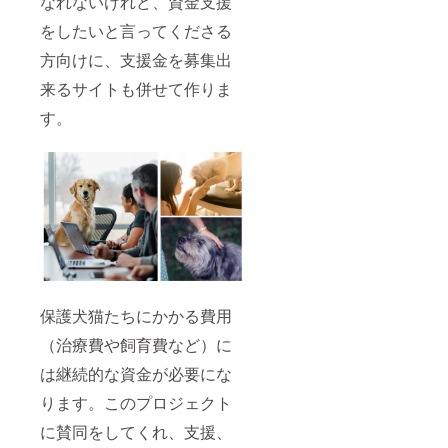
なれないけれど、資金支援
をしたいと言ってくださる
方向けに、支援金を募集出
来るサイトも併せて作りま
す。
保護犬猫たちにかかる費用
（治療費や飼育費など）に
は継続的な資金が必要にな
ります。このプロジェクト
に賛同をしてくれ、支援、