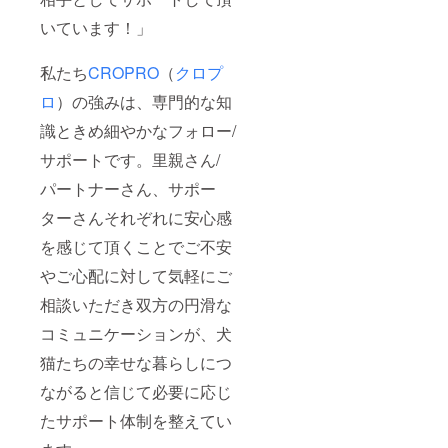
いています！」
私たち
CROPRO
（
クロプ
ロ
）の強みは、専門的な知
識ときめ細やかなフォロー/
サポートです。里親さん/
パートナーさん、サポー
ターさんそれぞれに安心感
を感じて頂くことでご不安
やご心配に対して気軽にご
相談いただき双方の円滑な
コミュニケーションが、犬
猫たちの幸せな暮らしにつ
ながると信じて必要に応じ
たサポート体制を整えてい