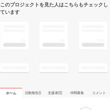
このプロジェクトを見た人はこちらもチェックし
ています
活動報告
支援者
仲間募集
コメント
ホーム
4
44