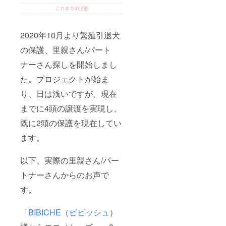
2020年10月より繁殖引退犬
の保護、里親さん/パート
ナーさん探しを開始しまし
た。プロジェクトが始ま
り、日は浅いですが、現在
までに4頭の譲渡を実現し、
既に2頭の保護を現在してい
ます。
以下、実際の里親さん/パー
トナーさんからのお声で
す。
「
BIBICHE
（
ビビッシュ
）