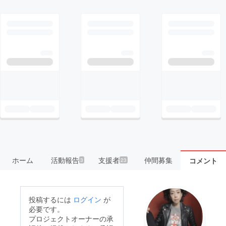
ホーム
活動報告
支援者
仲間募集
コメント
3
23
投稿するには
ログイン
が
必要です。
プロジェクトオーナーの承