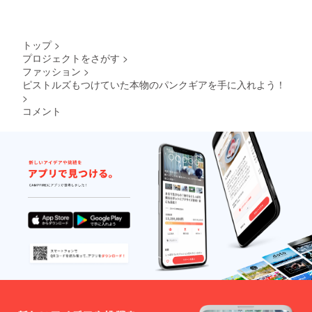
トップ
>
プロジェクトをさがす
>
ファッション
>
ピストルズもつけていた本物のパンクギアを手に入れよう！
>
コメント